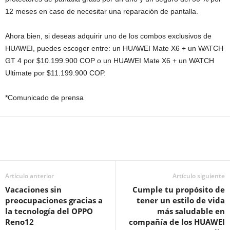
12 meses en caso de necesitar una reparación de pantalla.
Ahora bien, si deseas adquirir uno de los combos exclusivos de
HUAWEI, puedes escoger entre: un HUAWEI Mate X6 + un WATCH
GT 4 por $10.199.900 COP o un HUAWEI Mate X6 + un WATCH
Ultimate por $11.199.900 COP.
*Comunicado de prensa
Artículo anterior
Artículo siguiente
Vacaciones sin
Cumple tu propósito de
preocupaciones gracias a
tener un estilo de vida
la tecnología del OPPO
más saludable en
Reno12
compañía de los HUAWEI