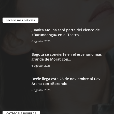
Incluso más noticias
Juanita Molina será parte del elenco de
«Burundanga» en el Teatro...
6 agosto, 2026
Bogotá se convierte en el escenario más
grande de Morat con...
6 agosto, 2026
Beéle llega este 28 de noviembre al Davi
Arena con «Borondo...
6 agosto, 2026
CATEGORÍA POPULAR