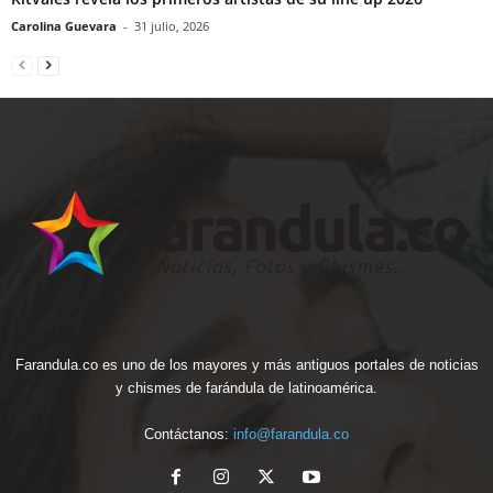
Carolina Guevara
-
31 julio, 2026
Farandula.co es uno de los mayores y más antiguos portales de noticias
y chismes de farándula de latinoamérica.
Contáctanos:
info@farandula.co