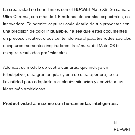
La creatividad no tiene límites con el HUAWEI Mate X6. Su cámara
Ultra Chroma, con más de 1.5 millones de canales espectrales, es
innovadora. Te permite capturar cada detalle de tus proyectos con
una precisión de color inigualable. Ya sea que estés documentes
un proceso creativo, crees contenido visual para tus redes sociales
o captures momentos inspiradores, la cámara del Mate X6 te
asegura resultados profesionales.
Además, su módulo de cuatro cámaras, que incluye un
teleobjetivo, ultra gran angular y una de ultra apertura, te da
flexibilidad para adaptarte a cualquier situación y dar vida a tus
ideas más ambiciosas.
Productividad al máximo con herramientas inteligentes.
El
HUAWEI