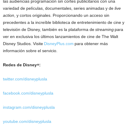
las audiencias programación sin cortes publicitarios con una
variedad de películas, documentales, series animadas y de
live
action
, y cortos originales. Proporcionando un acceso sin
precedentes a la increíble biblioteca de entretenimiento de cine y
televisión de Disney, también es la plataforma de
streaming
para
ver en exclusiva los últimos lanzamientos de cine de The Walt
Disney Studios. Visite
DisneyPlus.com
para obtener más
información sobre el servicio.
Redes de Disney+:
twitter.com/disneyplusla
facebook.com/disneyplusla
instagram.com/disneyplusla
youtube.com/disneyplusla