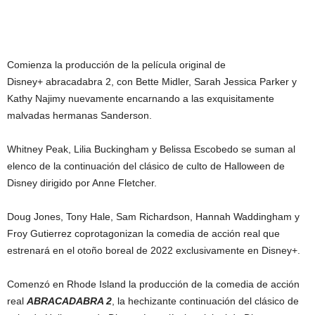
Comienza la producción de la película original de
Disney+ abracadabra 2, con Bette Midler, Sarah Jessica Parker y
Kathy Najimy nuevamente encarnando a las exquisitamente
malvadas hermanas Sanderson.
Whitney Peak, Lilia Buckingham y Belissa Escobedo se suman al
elenco de la continuación del clásico de culto de Halloween de
Disney dirigido por Anne Fletcher.
Doug Jones, Tony Hale, Sam Richardson, Hannah Waddingham y
Froy Gutierrez coprotagonizan la comedia de acción real que
estrenará en el otoño boreal de 2022 exclusivamente en Disney+.
Comenzó en Rhode Island la producción de la comedia de acción
real
ABRACADABRA 2
, la hechizante continuación del clásico de