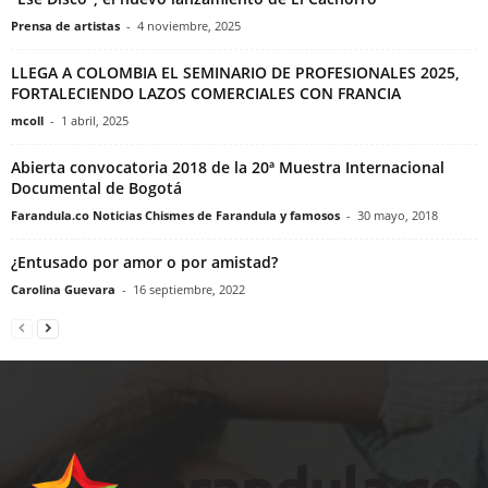
Prensa de artistas
-
4 noviembre, 2025
LLEGA A COLOMBIA EL SEMINARIO DE PROFESIONALES 2025,
FORTALECIENDO LAZOS COMERCIALES CON FRANCIA
mcoll
-
1 abril, 2025
Abierta convocatoria 2018 de la 20ª Muestra Internacional
Documental de Bogotá
Farandula.co Noticias Chismes de Farandula y famosos
-
30 mayo, 2018
¿Entusado por amor o por amistad?
Carolina Guevara
-
16 septiembre, 2022