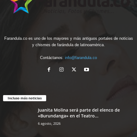
Farandula.co es uno de los mayores y más antiguos portales de noticias
y chismes de farándula de latinoamérica.
Contáctanos:
info@farandula.co
Incluso más noticias
Juanita Molina será parte del elenco de
«Burundanga» en el Teatro...
6 agosto, 2026