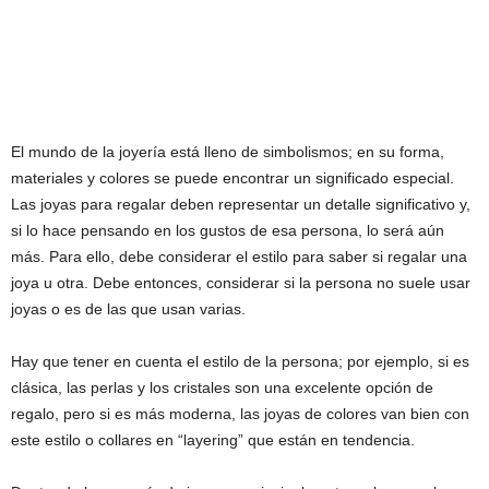
El mundo de la joyería está lleno de simbolismos; en su forma,
materiales y colores se puede encontrar un significado especial.
Las joyas para regalar deben representar un detalle significativo y,
si lo hace pensando en los gustos de esa persona, lo será aún
más. Para ello, debe considerar el estilo para saber si regalar una
joya u otra. Debe entonces, considerar si la persona no suele usar
joyas o es de las que usan varias.
Hay que tener en cuenta el estilo de la persona; por ejemplo, si es
clásica, las perlas y los cristales son una excelente opción de
regalo, pero si es más moderna, las joyas de colores van bien con
este estilo o collares en “layering” que están en tendencia.