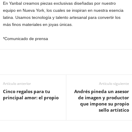
En Yanbal creamos piezas exclusivas diseñadas por nuestro
equipo en Nueva York, los cuales se inspiran en nuestra esencia
latina. Usamos tecnología y talento artesanal para convertir los
más finos materiales en joyas únicas.
*Comunicado de prensa
Artículo anterior
Artículo siguiente
Cinco regalos para tu
Andrés pineda un asesor
principal amor: el propio
de imagen y productor
que impone su propio
sello artístico