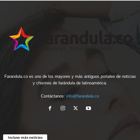
Farandula.co es uno de los mayores y más antiguos portales de noticias
y chismes de farándula de latinoamérica.
Contáctanos:
info@farandula.co
Incluso más noticias