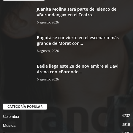
Juanita Molina será parte del elenco de
«Burundanga» en el Teatro...
6 agosto, 2026
Bogotá se convierte en el escenario más
grande de Morat con...
6 agosto, 2026
Beéle llega este 28 de noviembre al Davi
Arena con «Borondo...
6 agosto, 2026
CATEGORÍA POPULAR
4232
Colombia
3919
Musica