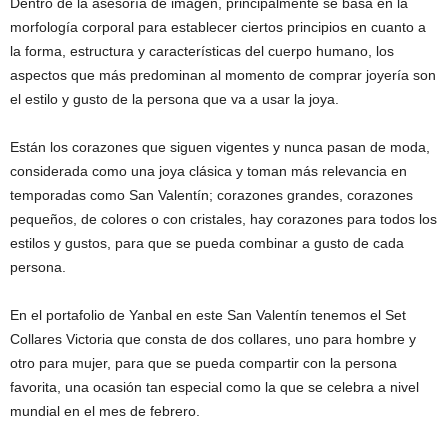
Dentro de la asesoría de imagen, principalmente se basa en la
morfología corporal para establecer ciertos principios en cuanto a
la forma, estructura y características del cuerpo humano, los
aspectos que más predominan al momento de comprar joyería son
el estilo y gusto de la persona que va a usar la joya.
Están los corazones que siguen vigentes y nunca pasan de moda,
considerada como una joya clásica y toman más relevancia en
temporadas como San Valentín; corazones grandes, corazones
pequeños, de colores o con cristales, hay corazones para todos los
estilos y gustos, para que se pueda combinar a gusto de cada
persona.
En el portafolio de Yanbal en este San Valentín tenemos el Set
Collares Victoria que consta de dos collares, uno para hombre y
otro para mujer, para que se pueda compartir con la persona
favorita, una ocasión tan especial como la que se celebra a nivel
mundial en el mes de febrero.