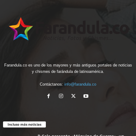
Farandula.co es uno de los mayores y más antiguos portales de noticias
y chismes de farándula de latinoamérica.
Contáctanos:
info@farandula.co
Incluso más noticias