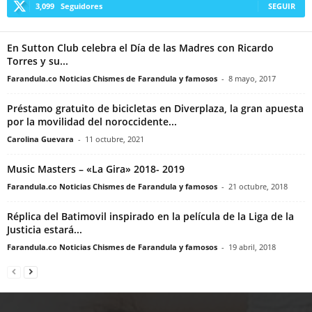
3,099
Seguidores
SEGUIR
En Sutton Club celebra el Día de las Madres con Ricardo
Torres y su...
Farandula.co Noticias Chismes de Farandula y famosos
-
8 mayo, 2017
Préstamo gratuito de bicicletas en Diverplaza, la gran apuesta
por la movilidad del noroccidente...
Carolina Guevara
-
11 octubre, 2021
Music Masters – «La Gira» 2018- 2019
Farandula.co Noticias Chismes de Farandula y famosos
-
21 octubre, 2018
Réplica del Batimovil inspirado en la película de la Liga de la
Justicia estará...
Farandula.co Noticias Chismes de Farandula y famosos
-
19 abril, 2018