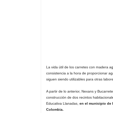
La vida útil de los carretes con madera ag
consistencia a la hora de proporcionar ag
siguen siendo utilizables para otras labor
A partir de lo anterior, Nexans y Bucarrete
construcción de dos recintos habitacionale
Educativa Llanadas,
en el municipio de 
Colombia.