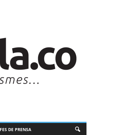
EFES DE PRENSA