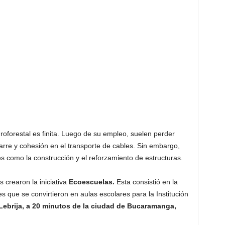
roforestal es finita. Luego de su empleo, suelen perder
arre y cohesión en el transporte de cables. Sin embargo,
es como la construcción y el reforzamiento de estructuras.
s crearon la iniciativa
Ecoescuelas.
Esta consistió en la
s que se convirtieron en aulas escolares para la Institución
Lebrija, a 20 minutos de la ciudad de Bucaramanga,