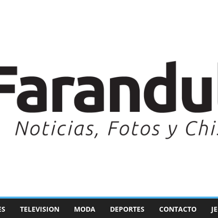
ES
TELEVISION
MODA
DEPORTES
CONTACTO
J