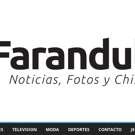
ES
TELEVISION
MODA
DEPORTES
CONTACTO
J