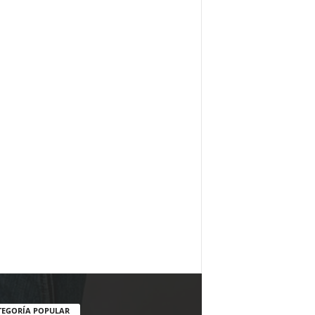
TEGORÍA POPULAR