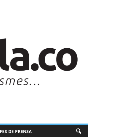
EFES DE PRENSA