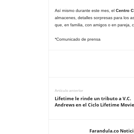
Así mismo durante este mes, el
Centro C
almacenes, detalles sorpresas para los as
que, en familia, con amigos o en pareja, 
*Comunicado de prensa
Artículo anterior
Lifetime le rinde un tributo a V.C.
Andrews en el Ciclo Lifetime Movie
Farandula.co Notic