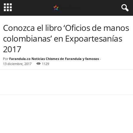
Conozca el libro ‘Oficios de manos
colombianas’ en Expoartesanías
2017
Por
Farandula.co Noticias Chismes de Farandula y famosos
-
13 diciembre, 2017
1129