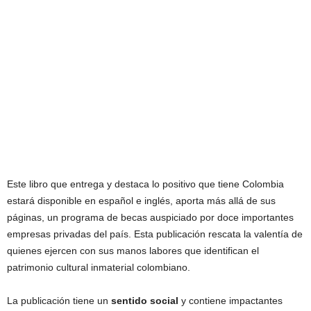
Este libro que entrega y destaca lo positivo que tiene Colombia
estará disponible en español e inglés, aporta más allá de sus
páginas, un programa de becas auspiciado por doce importantes
empresas privadas del país. Esta publicación rescata la valentía de
quienes ejercen con sus manos labores que identifican el
patrimonio cultural inmaterial colombiano.
La publicación tiene un
sentido social
y contiene impactantes