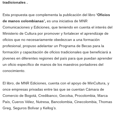
tradicionales .
Esta propuesta que complementa la publicación del libro
‘Oficios
de manos colombianas’,
es una iniciativa de MNR
Comunicaciones y Ediciones, que teniendo en cuenta el interés del
Ministerio de Cultura por promover y fortalecer el aprendizaje de
oficios que no necesariamente obedezcan a una formación
profesional, propuso adelantar un Programa de Becas para la
formación y capacitación de oficios tradicionales que beneficiará a
jóvenes en diferentes regiones del país para que puedan aprender
un oficio específico de manos de los maestros portadores del
conocimiento.
El libro, de MNR Ediciones, cuenta con el apoyo de MinCultura, y
once empresas privadas entre las que se cuentan Cámara de
Comercio de Bogotá, Credibanco, Gecolsa, Procolombia, Marca
País, Cueros Vélez, Nutresa, Bancolombia, Cinecolombia, Thomas
Greg, Seguros Bolívar y Kellog’s.