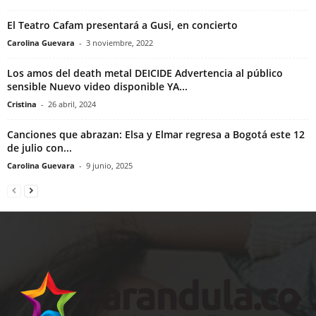
El Teatro Cafam presentará a Gusi, en concierto
Carolina Guevara
-
3 noviembre, 2022
Los amos del death metal DEICIDE Advertencia al público
sensible Nuevo video disponible YA...
Cristina
-
26 abril, 2024
Canciones que abrazan: Elsa y Elmar regresa a Bogotá este 12
de julio con...
Carolina Guevara
-
9 junio, 2025