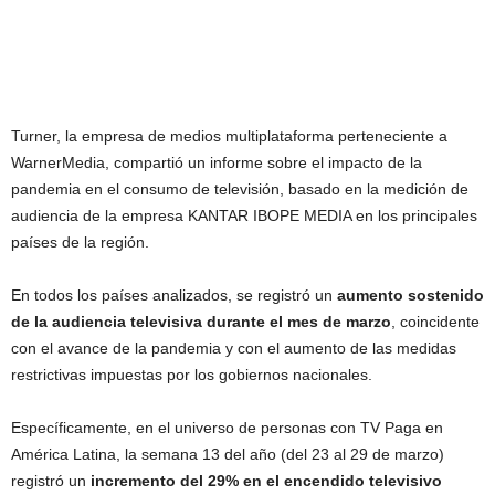
Turner, la empresa de medios multiplataforma perteneciente a
WarnerMedia, compartió un informe sobre el impacto de la
pandemia en el consumo de televisión, basado en la medición de
audiencia de la empresa KANTAR IBOPE MEDIA en los principales
países de la región.
En todos los países analizados, se registró un
aumento sostenido
de la audiencia
televisiva durante el mes de marzo
, coincidente
con el avance de la pandemia y con el aumento de las medidas
restrictivas impuestas por los gobiernos nacionales.
Específicamente, en el universo de personas con TV Paga en
América Latina, la semana 13 del año (del 23 al 29 de marzo)
registró un
incremento del 29% en el encendido televisivo