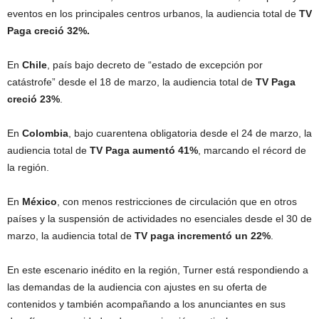
eventos en los principales centros urbanos, la audiencia total de
TV
Paga creció 32%.
En
Chile
, país bajo decreto de “estado de excepción por
catástrofe” desde el 18 de marzo, la audiencia total de
TV Paga
creció 23%
.
En
Colombia
, bajo cuarentena obligatoria desde el 24 de marzo, la
audiencia total de
TV Paga aumentó 41%
, marcando el récord de
la región.
En
México
, con menos restricciones de circulación que en otros
países y la suspensión de actividades no esenciales desde el 30 de
marzo, la audiencia total de
TV paga incrementó un 22%
.
En este escenario inédito en la región, Turner está respondiendo a
las demandas de la audiencia con ajustes en su oferta de
contenidos y también acompañando a los anunciantes en sus