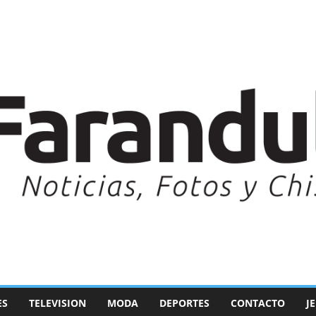
ES
TELEVISION
MODA
DEPORTES
CONTACTO
J