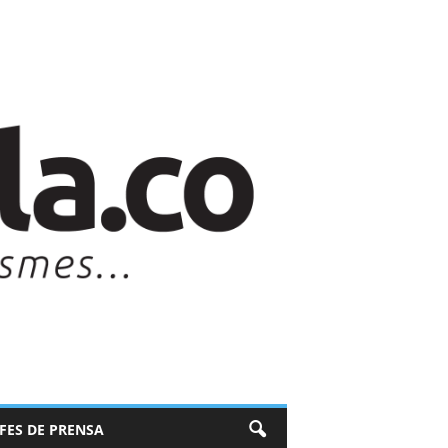
EFES DE PRENSA