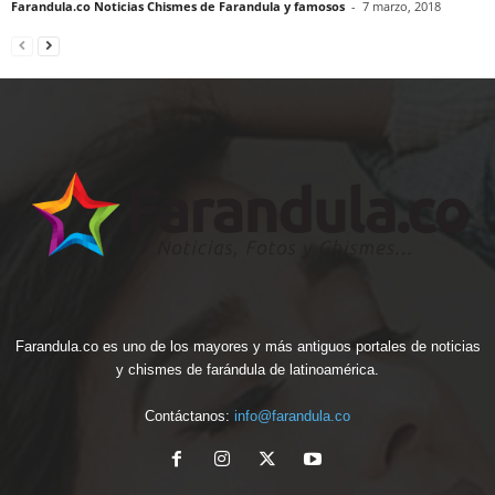
Farandula.co Noticias Chismes de Farandula y famosos
-
7 marzo, 2018
Farandula.co es uno de los mayores y más antiguos portales de noticias
y chismes de farándula de latinoamérica.
Contáctanos:
info@farandula.co