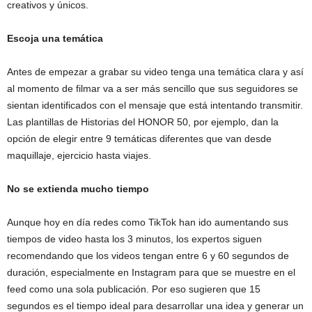
creativos y únicos.
Escoja una temática
Antes de empezar a grabar su video tenga una temática clara y así
al momento de filmar va a ser más sencillo que sus seguidores se
sientan identificados con el mensaje que está intentando transmitir.
Las plantillas de Historias del HONOR 50, por ejemplo, dan la
opción de elegir entre 9 temáticas diferentes que van desde
maquillaje, ejercicio hasta viajes.
No se extienda mucho tiempo
Aunque hoy en día redes como TikTok han ido aumentando sus
tiempos de video hasta los 3 minutos, los expertos siguen
recomendando que los videos tengan entre 6 y 60 segundos de
duración, especialmente en Instagram para que se muestre en el
feed como una sola publicación. Por eso sugieren que 15
segundos es el tiempo ideal para desarrollar una idea y generar un