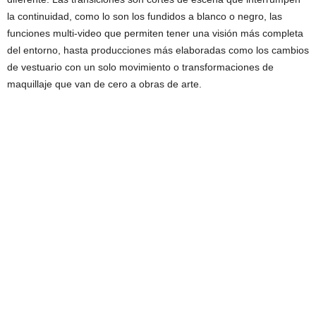
la continuidad, como lo son los fundidos a blanco o negro, las
funciones multi-video que permiten tener una visión más completa
del entorno, hasta producciones más elaboradas como los cambios
de vestuario con un solo movimiento o transformaciones de
maquillaje que van de cero a obras de arte.