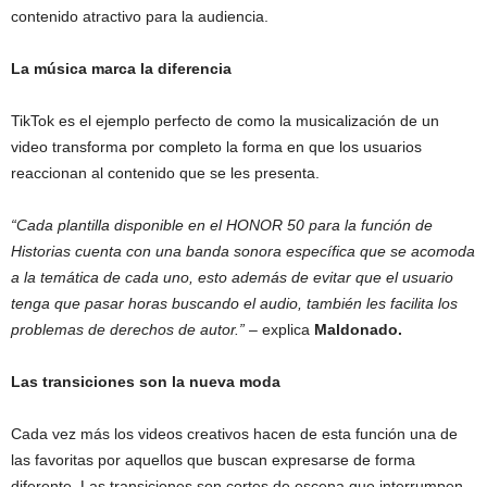
contenido atractivo para la audiencia.
La música marca la diferencia
TikTok es el ejemplo perfecto de como la musicalización de un
video transforma por completo la forma en que los usuarios
reaccionan al contenido que se les presenta.
“Cada plantilla disponible en el HONOR 50 para la función de
Historias cuenta con una banda sonora específica que se acomoda
a la temática de cada uno, esto además de evitar que el usuario
tenga que pasar horas buscando el audio, también les facilita los
problemas de derechos de autor.”
– explica
Maldonado.
Las transiciones son la nueva moda
Cada vez más los videos creativos hacen de esta función una de
las favoritas por aquellos que buscan expresarse de forma
diferente. Las transiciones son cortes de escena que interrumpen