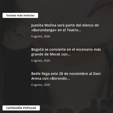
Incluso más noticias
Juanita Molina será parte del elenco de
«Burundanga» en el Teatro...
6 agosto, 2026
Bogotá se convierte en el escenario más
grande de Morat con...
6 agosto, 2026
Beéle llega este 28 de noviembre al Davi
Arena con «Borondo...
6 agosto, 2026
CATEGORÍA POPULAR