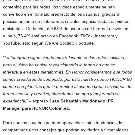
contenido para las redes, los videos especialmente se han
convertido en el formato predilecto de los usuarios, gracias al
posicionamiento de plataformas sociales especializadas en videos
e historias. De hecho, del 68% de usuarios de Internet activos en
el país, 76.4% está activo en Facebook, TikTok, Instagram y
YouTube, esto según We Are Social y Hootsuite.
“La fotografía sigue siendo muy relevante en las redes sociales,
pero el video ha venido revolucionando la forma en que se
interactúa en estas plataformas. En Honor consideramos que todos
somos creadores de contenido, por esto nuestro nuevo HONOR 50
cuenta con plantillas que le permiten al usuario crear sus videos de
forma sencilla y creativa, ahorrándole tiempo y mejorando su
experiencia.”
– expresó
Juan Sebastián Maldonado, PR
Manager para HONOR Colombia.
Para que los usuarios puedan aprovechar estas tendencias, les
compartimos unos consejos que podrán ayudarlos a filmar videos