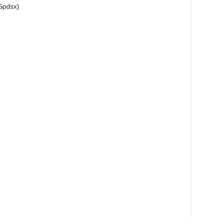
 Spdsx)