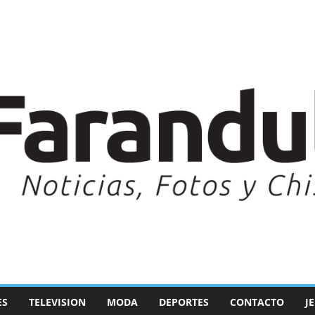
ES
TELEVISION
MODA
DEPORTES
CONTACTO
J