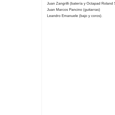
Juan Zangrilli (batería y Octapad Roland
Juan Marcos Pancino (guitarras)
Leandro Emanuele (bajo y coros).