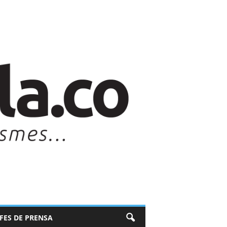
EFES DE PRENSA