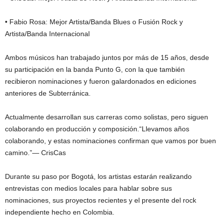
• Fabio Rosa: Mejor Artista/Banda Blues o Fusión Rock y
Artista/Banda Internacional
Ambos músicos han trabajado juntos por más de 15 años, desde
su participación en la banda Punto G, con la que también
recibieron nominaciones y fueron galardonados en ediciones
anteriores de Subterránica.
Actualmente desarrollan sus carreras como solistas, pero siguen
colaborando en producción y composición.“Llevamos años
colaborando, y estas nominaciones confirman que vamos por buen
camino.”— CrisCas
Durante su paso por Bogotá, los artistas estarán realizando
entrevistas con medios locales para hablar sobre sus
nominaciones, sus proyectos recientes y el presente del rock
independiente hecho en Colombia.