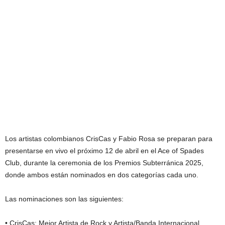
Los artistas colombianos CrisCas y Fabio Rosa se preparan para
presentarse en vivo el próximo 12 de abril en el Ace of Spades
Club, durante la ceremonia de los Premios Subterránica 2025,
donde ambos están nominados en dos categorías cada uno.
Las nominaciones son las siguientes:
• CrisCas: Mejor Artista de Rock y Artista/Banda Internacional