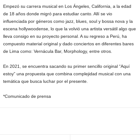
Empezó su carrera musical en Los Ángeles, California, a la edad
de 18 años donde migró para estudiar canto. Allí se vio
influenciada por géneros como jazz, blues, soul y bossa nova y la
escena hollywoodense, lo que la volvió una artista versátil algo que
lleva consigo en su proyecto personal. A su regreso a Perú, ha
compuesto material original y dado conciertos en diferentes bares
de Lima como: Vernácula Bar, Morphology, entre otros.
En 2021, se encuentra sacando su primer sencillo original “Aquí
estoy” una propuesta que combina complejidad musical con una
temática que busca luchar por el presente.
*Comunicado de prensa