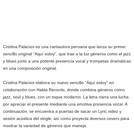
Cristina Palacios es una cantautora peruana que lanza su primer
sencillo original “Aquí estoy”, que trae a la luz géneros como el jazz
y blues junto a una potente presencia vocal y trompetas dramáticas
en una composición original.
Cristina Palacios elabora su nuevo sencillo “Aquí estoy” en
colaboración con Habla Records, donde combina géneros como
jazz, soul y blues, con un toque moderno. La letra narra una lucha
por apreciar el presente mediante una emotiva presencia vocal. A
continuación, se encuentra a puertas de sacar un Lyric video y
sesión acústica del single, así como proyecta diversos covers para
mostrar la variedad de géneros que maneja.