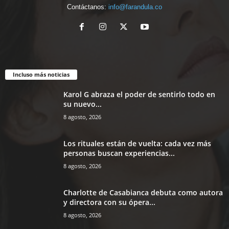
Contáctanos:
info@farandula.co
Incluso más noticias
Karol G abraza el poder de sentirlo todo en
su nuevo...
8 agosto, 2026
Los rituales están de vuelta: cada vez más
personas buscan experiencias...
8 agosto, 2026
Charlotte de Casabianca debuta como autora
y directora con su ópera...
8 agosto, 2026