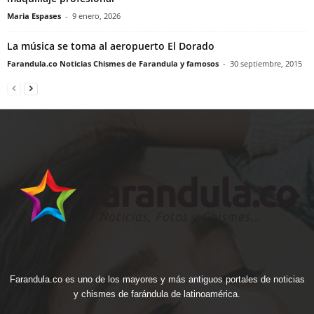
Maria Espases
-
9 enero, 2026
La música se toma al aeropuerto El Dorado
Farandula.co Noticias Chismes de Farandula y famosos
-
30 septiembre, 2015
Farandula.co es uno de los mayores y más antiguos portales de noticias
y chismes de farándula de latinoamérica.