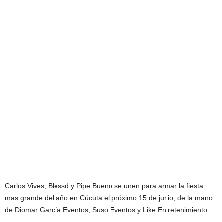
Carlos Vives, Blessd y Pipe Bueno se unen para armar la fiesta
mas grande del año en Cúcuta el próximo 15 de junio, de la mano
de Diomar García Eventos, Suso Eventos y Like Entretenimiento.