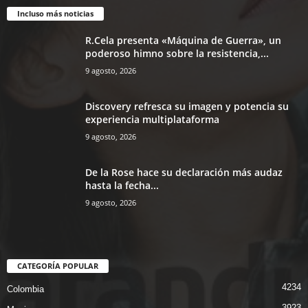
Incluso más noticias
R.Cela presenta «Máquina de Guerra», un
poderoso himno sobre la resistencia,...
9 agosto, 2026
Discovery refresca su imagen y potencia su
experiencia multiplataforma
9 agosto, 2026
De la Rose hace su declaración más audaz
hasta la fecha...
9 agosto, 2026
CATEGORÍA POPULAR
4234
Colombia
3923