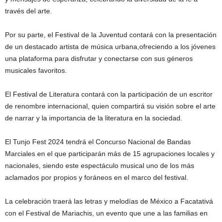
través del arte.
Por su parte, el Festival de la Juventud contará con la presentación
de un destacado artista de música urbana,ofreciendo a los jóvenes
una plataforma para disfrutar y conectarse con sus géneros
musicales favoritos.
El Festival de Literatura contará con la participación de un escritor
de renombre internacional, quien compartirá su visión sobre el arte
de narrar y la importancia de la literatura en la sociedad.
El Tunjo Fest 2024 tendrá el Concurso Nacional de Bandas
Marciales en el que participarán más de 15 agrupaciones locales y
nacionales, siendo este espectáculo musical uno de los más
aclamados por propios y foráneos en el marco del festival.
La celebración traerá las letras y melodías de México a Facatativá
con el Festival de Mariachis, un evento que une a las familias en