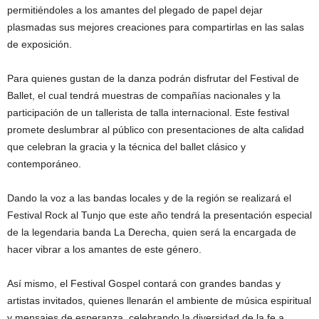
permitiéndoles a los amantes del plegado de papel dejar
plasmadas sus mejores creaciones para compartirlas en las salas
de exposición.
Para quienes gustan de la danza podrán disfrutar del Festival de
Ballet, el cual tendrá muestras de compañías nacionales y la
participación de un tallerista de talla internacional. Este festival
promete deslumbrar al público con presentaciones de alta calidad
que celebran la gracia y la técnica del ballet clásico y
contemporáneo.
Dando la voz a las bandas locales y de la región se realizará el
Festival Rock al Tunjo que este año tendrá la presentación especial
de la legendaria banda La Derecha, quien será la encargada de
hacer vibrar a los amantes de este género.
Así mismo, el Festival Gospel contará con grandes bandas y
artistas invitados, quienes llenarán el ambiente de música espiritual
y mensajes de esperanza, celebrando la diversidad de la fe a