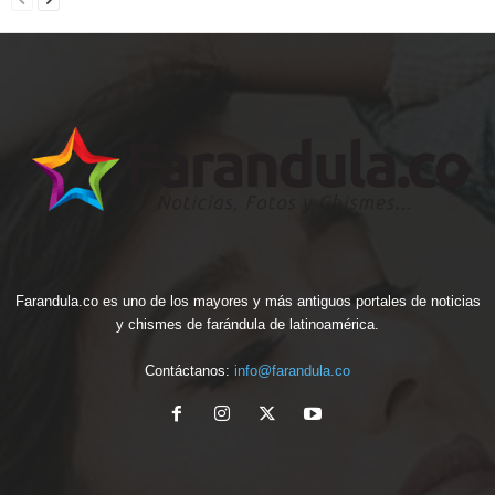
Farandula.co es uno de los mayores y más antiguos portales de noticias
y chismes de farándula de latinoamérica.
Contáctanos:
info@farandula.co