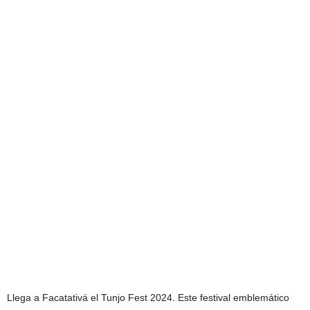
Llega a Facatativá el Tunjo Fest 2024. Este festival emblemático