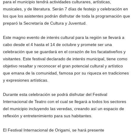
para el municipio tendrá actividades culturares, artísticas,
musicales, y de literatura. Serán 7 días de festejo y celebración en
los que los asistentes podrán disfrutar de toda la programación que
preparó la Secretaría de Cultura y Juventud.
Este magno evento de interés cultural para la región se llevará a
cabo desde el 4 hasta el 14 de octubre y promete ser una
celebración que se guardará en el corazón de los facatativeños y
visitantes. Este festival declarado de interés municipal, tiene como
objetivo resaltar y reconocer el gran potencial cultural y artístico
que emana de la comunidad, famosa por su riqueza en tradiciones
y expresiones artísticas.
Durante esta celebración se podrá disfrutar del Festival
Internacional de Teatro con el cual se llegará a todos los sectores
del municipio incluyendo las veredas, creando así un espacio de
reflexión y entretenimiento para sus habitantes.
El Festival Internacional de Origami, se hará presente