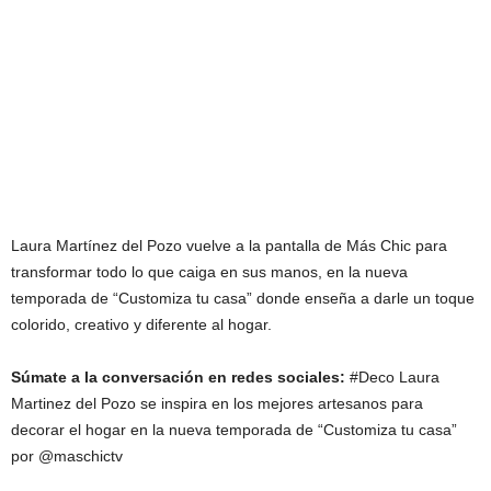
Laura Martínez del Pozo vuelve a la pantalla de Más Chic para
transformar todo lo que caiga en sus manos, en la nueva
temporada de “Customiza tu casa” donde enseña a darle un toque
colorido, creativo y diferente al hogar.
Súmate a la conversación en redes sociales:
#Deco Laura
Martinez del Pozo se inspira en los mejores artesanos para
decorar el hogar en la nueva temporada de “Customiza tu casa”
por @maschictv