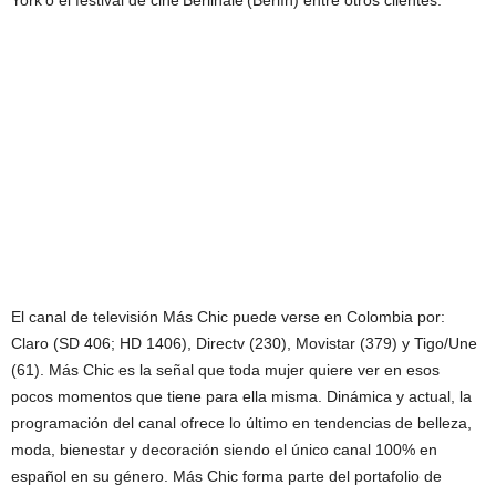
El canal de televisión Más Chic puede verse en Colombia por:
Claro (SD 406; HD 1406), Directv (230), Movistar (379) y Tigo/Une
(61). Más Chic es la señal que toda mujer quiere ver en esos
pocos momentos que tiene para ella misma. Dinámica y actual, la
programación del canal ofrece lo último en tendencias de belleza,
moda, bienestar y decoración siendo el único canal 100% en
español en su género. Más Chic forma parte del portafolio de