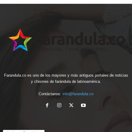
Farandula.co es uno de los mayores y más antiguos portales de noticias
y chismes de farándula de latinoamérica.
Contáctanos:
info@farandula.co