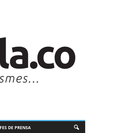
EFES DE PRENSA