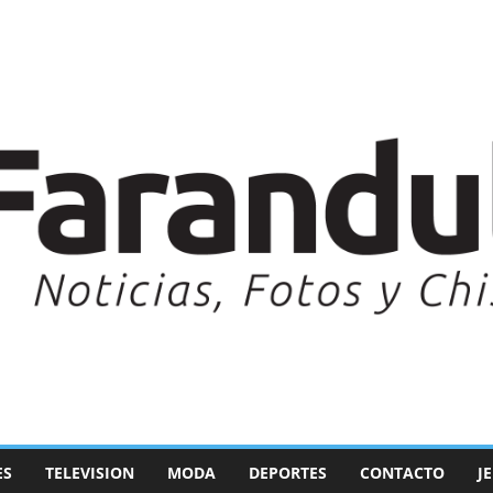
ES
TELEVISION
MODA
DEPORTES
CONTACTO
J