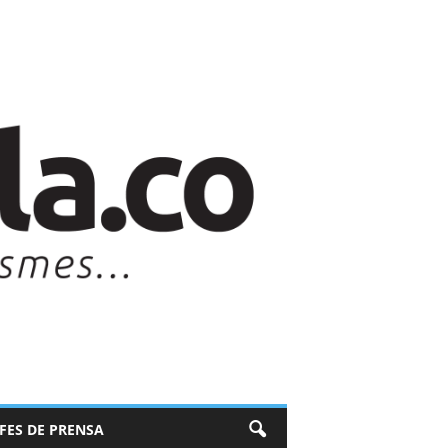
EFES DE PRENSA