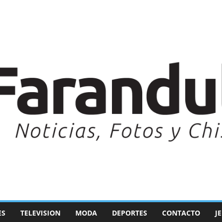
ES
TELEVISION
MODA
DEPORTES
CONTACTO
J