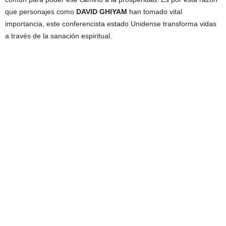
que personajes como
DAVID GHIYAM
han tomado vital
importancia, este conferencista estado Unidense transforma vidas
a través de la sanación espiritual.