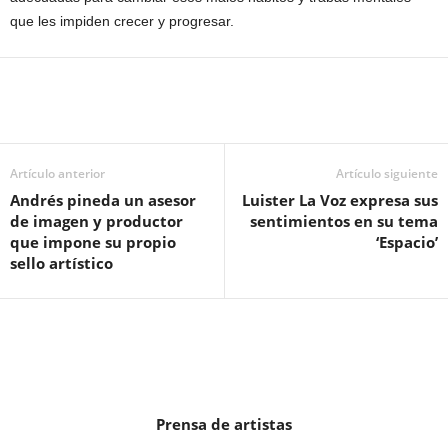
que les impiden crecer y progresar.
Artículo anterior
Artículo siguiente
Andrés pineda un asesor
Luister La Voz expresa sus
de imagen y productor
sentimientos en su tema
que impone su propio
‘Espacio’
sello artístico
Prensa de artistas