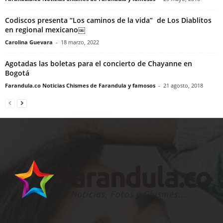
Codiscos presenta “Los caminos de la vida” de Los Diablitos
en regional mexicano￼
Carolina Guevara
-
18 marzo, 2022
Agotadas las boletas para el concierto de Chayanne en
Bogotá
Farandula.co Noticias Chismes de Farandula y famosos
-
21 agosto, 2018