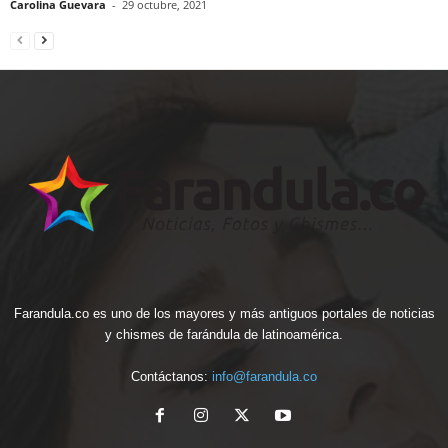
Carolina Guevara
-
29 octubre, 2021
Farandula.co es uno de los mayores y más antiguos portales de noticias
y chismes de farándula de latinoamérica.
Contáctanos:
info@farandula.co