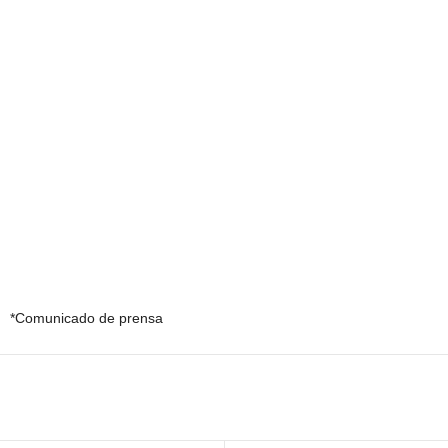
*Comunicado de prensa