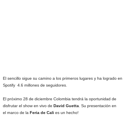
El sencillo sigue su camino a los primeros lugares y ha logrado en
Spotify 4.6 millones de seguidores.
El próximo 28 de diciembre Colombia tendrá la oportunidad de
disfrutar el show en vivo de
David Guetta
. Su presentación en
el marco de la
Feria de Cali
es un hecho!