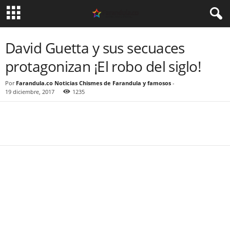
David Guetta y sus secuaces
protagonizan ¡El robo del siglo!
Por
Farandula.co Noticias Chismes de Farandula y famosos
-
19 diciembre, 2017
1235