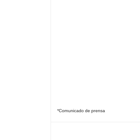
*Comunicado de prensa