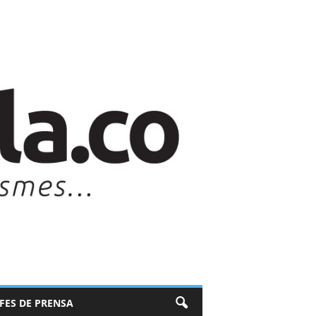
EFES DE PRENSA