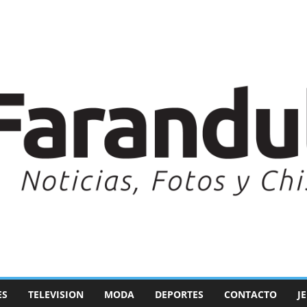
ES
TELEVISION
MODA
DEPORTES
CONTACTO
J