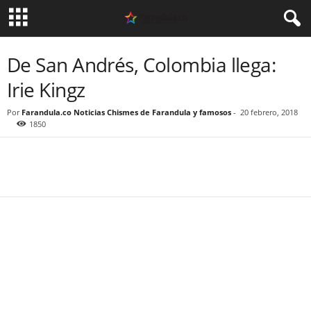
De San Andrés, Colombia llega:
Irie Kingz
Por
Farandula.co Noticias Chismes de Farandula y famosos
-
20 febrero, 2018
1850