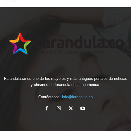
Farandula.co es uno de los mayores y más antiguos portales de noticias
y chismes de farándula de latinoamérica.
Contáctanos:
info@farandula.co