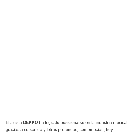
El artista
DEKKO
ha logrado posicionarse en la industria musical
gracias a su sonido y letras profundas; con emoción, hoy