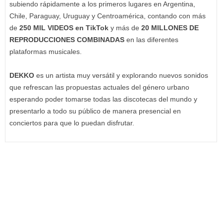
subiendo rápidamente a los primeros lugares en Argentina,
Chile, Paraguay, Uruguay y Centroamérica, contando con más
de
250 MIL VIDEOS en TikTok
y más de
20 MILLONES DE
REPRODUCCIONES COMBINADAS
en las diferentes
plataformas musicales.
DEKKO
es un artista muy versátil y explorando nuevos sonidos
que refrescan las propuestas actuales del género urbano
esperando poder tomarse todas las discotecas del mundo y
presentarlo a todo su público de manera presencial en
conciertos para que lo puedan disfrutar.