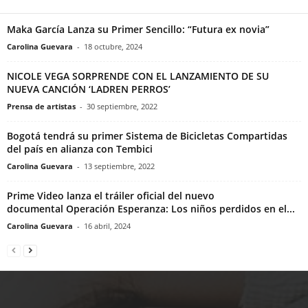
Maka García Lanza su Primer Sencillo: “Futura ex novia”
Carolina Guevara
-
18 octubre, 2024
NICOLE VEGA SORPRENDE CON EL LANZAMIENTO DE SU
NUEVA CANCIÓN ‘LADREN PERROS’
Prensa de artistas
-
30 septiembre, 2022
Bogotá tendrá su primer Sistema de Bicicletas Compartidas
del país en alianza con Tembici
Carolina Guevara
-
13 septiembre, 2022
Prime Video lanza el tráiler oficial del nuevo
documental Operación Esperanza: Los niños perdidos en el...
Carolina Guevara
-
16 abril, 2024