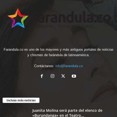
Farandula.co es uno de los mayores y más antiguos portales de noticias
y chismes de farándula de latinoamérica.
Contáctanos:
info@farandula.co
Incluso más noticias
Juanita Molina será parte del elenco de
«Burundanga» en el Teatro...