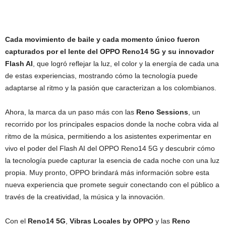
Cada movimiento de baile y cada momento único fueron
capturados por el lente del OPPO Reno14 5G y su innovador
Flash AI
, que logró reflejar la luz, el color y la energía de cada una
de estas experiencias, mostrando cómo la tecnología puede
adaptarse al ritmo y la pasión que caracterizan a los colombianos.
Ahora, la marca da un paso más con las
Reno Sessions
, un
recorrido por los principales espacios donde la noche cobra vida al
ritmo de la música, permitiendo a los asistentes experimentar en
vivo el poder del Flash AI del OPPO Reno14 5G y descubrir cómo
la tecnología puede capturar la esencia de cada noche con una luz
propia. Muy pronto, OPPO brindará más información sobre esta
nueva experiencia que promete seguir conectando con el público a
través de la creatividad, la música y la innovación.
Con el
Reno14 5G
,
Vibras Locales by OPPO
y las
Reno