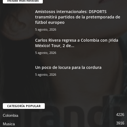
Incluso más noticias
Amistosos internacionales: DSPORTS
transmitirá partidos de la pretemporada de
fútbol europeo
5 agosto, 2026
Carlos Rivera regresa a Colombia con ¡Vida
México! Tour, 2 de...
5 agosto, 2026
Un poco de locura para la cordura
5 agosto, 2026
CATEGORÍA POPULAR
4226
Colombia
3916
Musica