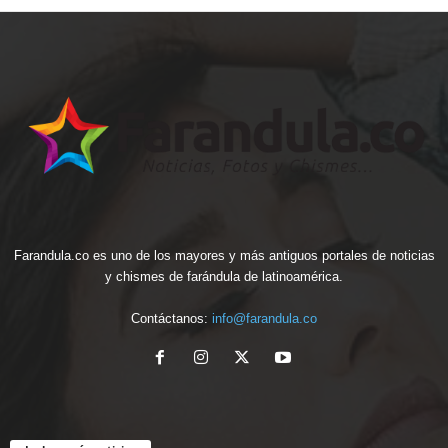
Farandula.co es uno de los mayores y más antiguos portales de noticias
y chismes de farándula de latinoamérica.
Contáctanos:
info@farandula.co