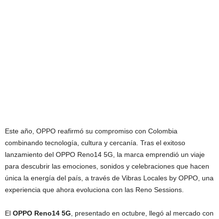
Este año, OPPO reafirmó su compromiso con Colombia
combinando tecnología, cultura y cercanía. Tras el exitoso
lanzamiento del OPPO Reno14 5G, la marca emprendió un viaje
para descubrir las emociones, sonidos y celebraciones que hacen
única la energía del país, a través de Vibras Locales by OPPO, una
experiencia que ahora evoluciona con las Reno Sessions.
El
OPPO Reno14 5G
, presentado en octubre, llegó al mercado con