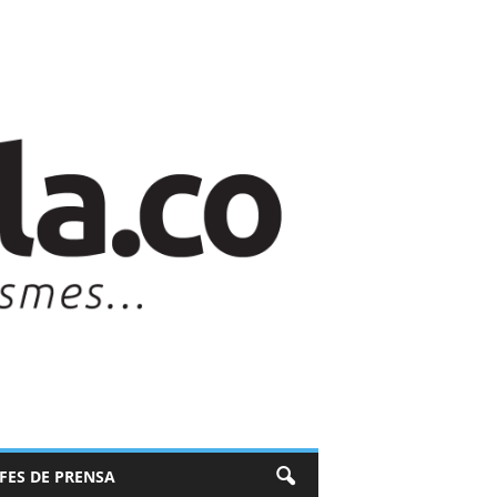
EFES DE PRENSA