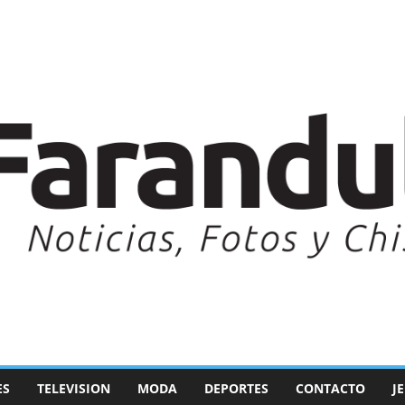
ES
TELEVISION
MODA
DEPORTES
CONTACTO
J