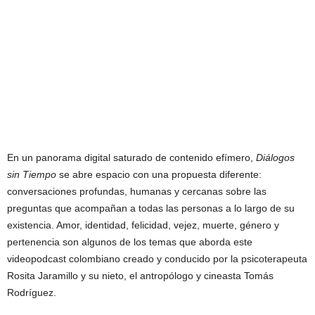
En un panorama digital saturado de contenido efímero,
Diálogos
sin Tiempo
se abre espacio con una propuesta diferente:
conversaciones profundas, humanas y cercanas sobre las
preguntas que acompañan a todas las personas a lo largo de su
existencia. Amor, identidad, felicidad, vejez, muerte, género y
pertenencia son algunos de los temas que aborda este
videopodcast colombiano creado y conducido por la psicoterapeuta
Rosita Jaramillo y su nieto, el antropólogo y cineasta Tomás
Rodríguez.