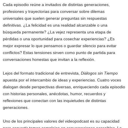
Cada episodio reúne a invitados de distintas generaciones,
profesiones y trayectorias para conversar sobre dilemas
universales que suelen generar preguntas sin respuestas
definitivas. ¿La felicidad es una realidad alcanzable o una
búsqueda permanente? ¿La vejez representa una etapa de
pérdidas o una oportunidad para cosechar experiencias? ¿Es
mejor expresar lo que pensamos o guardar silencio para evitar
conflictos? Estas tensiones sirven como punto de partida para
conversaciones honestas que invitan a la reflexión.
Lejos del formato tradicional de entrevista,
Diálogos sin Tiempo
apuesta por el intercambio de ideas y experiencias. Cuatro voces
dialogan desde perspectivas diversas, enriqueciendo cada episodio
con historias personales, anécdotas, humor, recuerdos y
reflexiones que conectan con las inquietudes de distintas
generaciones.
Uno de los principales valores del videopodcast es su capacidad
para convertir temas complejos en conversaciones accesibles. La