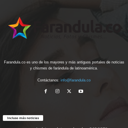
Farandula.co es uno de los mayores y más antiguos portales de noticias
y chismes de farándula de latinoamérica.
Contáctanos:
info@farandula.co
Incluso más noticias