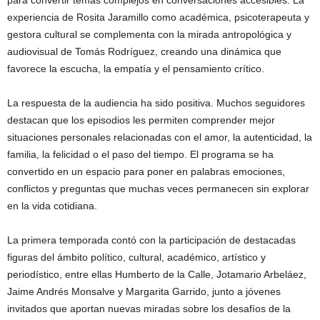
experiencia de Rosita Jaramillo como académica, psicoterapeuta y
gestora cultural se complementa con la mirada antropológica y
audiovisual de Tomás Rodríguez, creando una dinámica que
favorece la escucha, la empatía y el pensamiento crítico.
La respuesta de la audiencia ha sido positiva. Muchos seguidores
destacan que los episodios les permiten comprender mejor
situaciones personales relacionadas con el amor, la autenticidad, la
familia, la felicidad o el paso del tiempo. El programa se ha
convertido en un espacio para poner en palabras emociones,
conflictos y preguntas que muchas veces permanecen sin explorar
en la vida cotidiana.
La primera temporada contó con la participación de destacadas
figuras del ámbito político, cultural, académico, artístico y
periodístico, entre ellas Humberto de la Calle, Jotamario Arbeláez,
Jaime Andrés Monsalve y Margarita Garrido, junto a jóvenes
invitados que aportan nuevas miradas sobre los desafíos de la