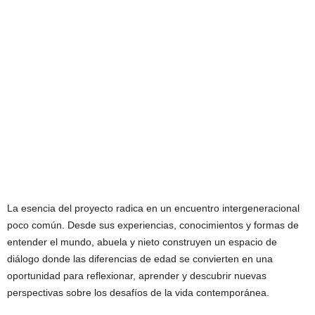
La esencia del proyecto radica en un encuentro intergeneracional
poco común. Desde sus experiencias, conocimientos y formas de
entender el mundo, abuela y nieto construyen un espacio de
diálogo donde las diferencias de edad se convierten en una
oportunidad para reflexionar, aprender y descubrir nuevas
perspectivas sobre los desafíos de la vida contemporánea.