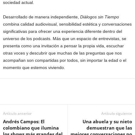
sociedad actual.
Desarrollado de manera independiente,
Diálogos sin Tiempo
combina calidad audiovisual, sensibilidad estética y conversaciones
significativas para ofrecer una experiencia diferente dentro del
universo de los podcasts. Más que un espacio de entrevistas, se
presenta como una invitación a pensar la propia vida, escuchar
otras voces y descubrir que muchas de las preguntas que nos
acompañan son compartidas por todos, sin importar la edad o el
momento que estemos viviendo.
Artículo anterior
Artículo siguiente
Andrés Campos: El
Una abuela y su nieto
colombiano que ilumina
demuestran que las
los shows más grandes del
mejores conversaciones no