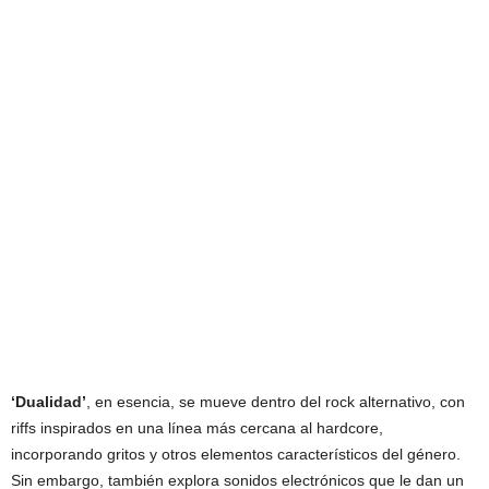
‘Dualidad’
, en esencia, se mueve dentro del rock alternativo, con
riffs inspirados en una línea más cercana al hardcore,
incorporando gritos y otros elementos característicos del género.
Sin embargo, también explora sonidos electrónicos que le dan un