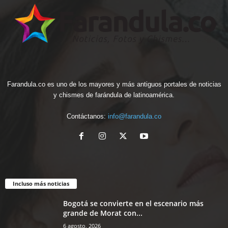
Farandula.co es uno de los mayores y más antiguos portales de noticias
y chismes de farándula de latinoamérica.
Contáctanos:
info@farandula.co
Incluso más noticias
Bogotá se convierte en el escenario más
grande de Morat con...
6 agosto, 2026