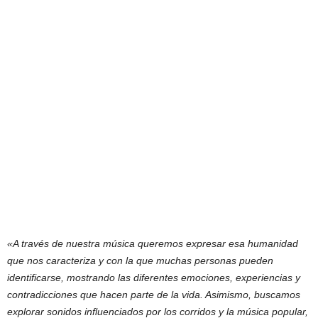
«A través de nuestra música queremos expresar esa humanidad
que nos caracteriza y con la que muchas personas pueden
identificarse, mostrando las diferentes emociones, experiencias y
contradicciones que hacen parte de la vida. Asimismo, buscamos
explorar sonidos influenciados por los corridos y la música popular,