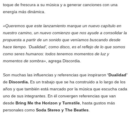
toque de frescura a su música y a generar canciones con una
energía más dinámica.
«Queremos que este lanzamiento marque un nuevo capítulo en
nuestro camino, un nuevo comienzo que nos ayude a consolidar la
propuesta a partir de un sonido que veníamos buscando desde
hace tiempo. ‘Dualidad’, como disco, es el reflejo de lo que somos
como seres humanos: todos tenemos momentos de luz y
momentos de sombra»
, agrega Discordia.
Son muchas las influencias y referencias que inspiraron
‘Dualidad’
de
Discordia.
Es un trabajo que se ha construido a lo largo de los
años y que también está marcado por la música que escucha cada
uno de sus integrantes. En él convergen referencias que van
desde
Bring Me the Horizon y Turnstile
, hasta gustos más
personales como
Soda Stereo y The Beatles
.