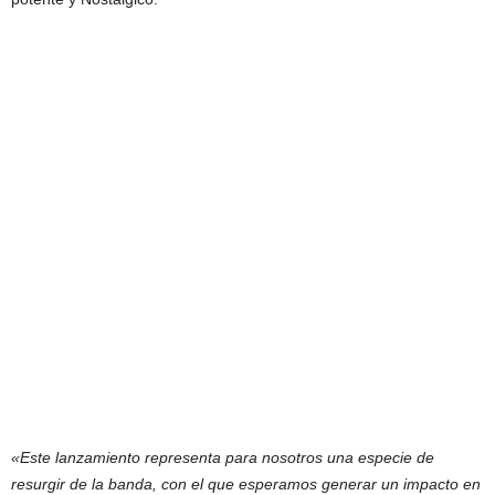
«Este lanzamiento representa para nosotros una especie de
resurgir de la banda, con el que esperamos generar un impacto en