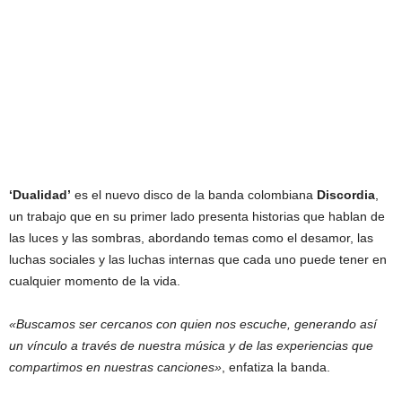
‘Dualidad’
es el nuevo disco de la banda colombiana
Discordia
,
un trabajo que en su primer lado presenta historias que hablan de
las luces y las sombras, abordando temas como el desamor, las
luchas sociales y las luchas internas que cada uno puede tener en
cualquier momento de la vida.
«Buscamos ser cercanos con quien nos escuche, generando así
un vínculo a través de nuestra música y de las experiencias que
compartimos en nuestras canciones»
, enfatiza la banda.