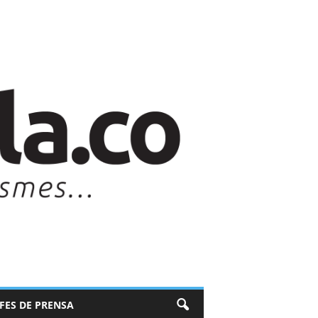
EFES DE PRENSA