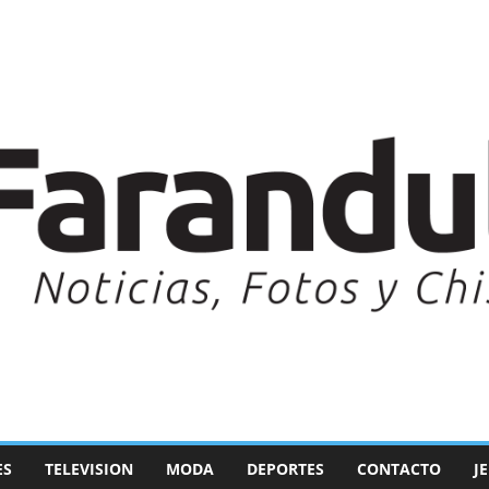
ES
TELEVISION
MODA
DEPORTES
CONTACTO
J