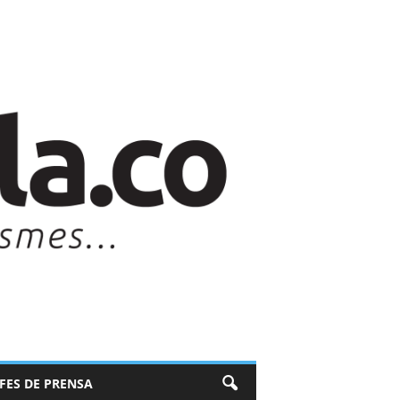
EFES DE PRENSA