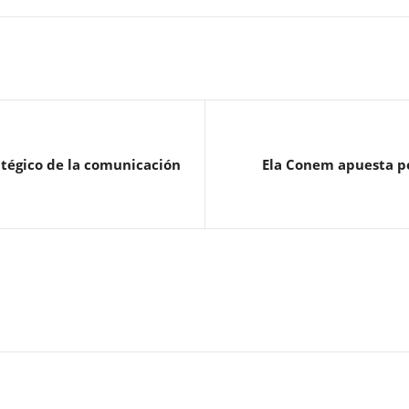
ratégico de la comunicación
Ela Conem apuesta po