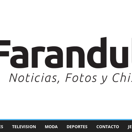
ES
TELEVISION
MODA
DEPORTES
CONTACTO
J