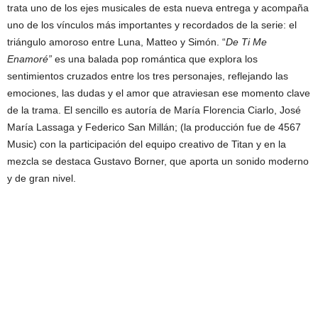
trata uno de los ejes musicales de esta nueva entrega y acompaña
uno de los vínculos más importantes y recordados de la serie: el
triángulo amoroso entre Luna, Matteo y Simón. “
De Ti Me
Enamoré”
es una balada pop romántica que explora los
sentimientos cruzados entre los tres personajes, reflejando las
emociones, las dudas y el amor que atraviesan ese momento clave
de la trama. El sencillo es autoría de María Florencia Ciarlo, José
María Lassaga y Federico San Millán; (la producción fue de 4567
Music) con la participación del equipo creativo de Titan y en la
mezcla se destaca Gustavo Borner, que aporta un sonido moderno
y de gran nivel.