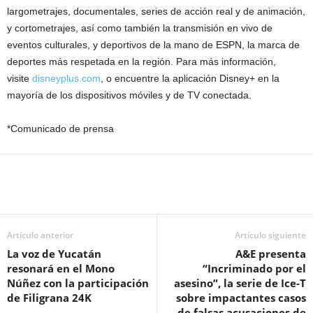
largometrajes, documentales, series de acción real y de animación,
y cortometrajes, así como también la transmisión en vivo de
eventos culturales, y deportivos de la mano de ESPN, la marca de
deportes más respetada en la región. Para más información,
visite
disneyplus.com
, o encuentre la aplicación Disney+ en la
mayoría de los dispositivos móviles y de TV conectada.
*Comunicado de prensa
Artículo anterior
Artículo siguiente
La voz de Yucatán
A&E presenta
resonará en el Mono
“Incriminado por el
Núñez con la participación
asesino”, la serie de Ice-T
de Filigrana 24K
sobre impactantes casos
de falsas acusaciones de