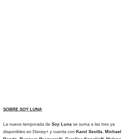
SOBRE SOY LUNA
La nueva temporada de
Soy Luna
se suma a las tres ya
disponibles en Disney+ y cuenta con
Karol Sevilla
,
Michael