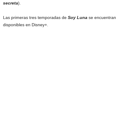
secreta
).
Las primeras tres temporadas de
Soy Luna
se encuentran
disponibles en Disney+.