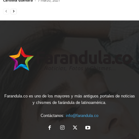
Carolina Guevara
-
7 marzo, 2021
Farandula.co es uno de los mayores y más antiguos portales de noticias
y chismes de farándula de latinoamérica.
Contáctanos:
info@farandula.co