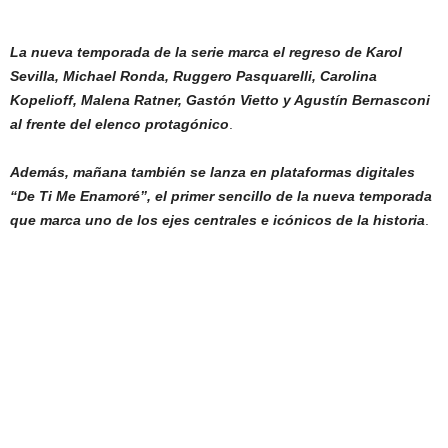
La nueva temporada de la serie marca el regreso de Karol
Sevilla, Michael Ronda, Ruggero Pasquarelli, Carolina
Kopelioff, Malena Ratner, Gastón Vietto y Agustín Bernasconi
al frente del elenco protagónico
.
Además, mañana también se lanza en plataformas digitales
“De Ti Me Enamoré”, el primer sencillo de la nueva temporada
que marca uno de los ejes centrales e icónicos de la historia
.