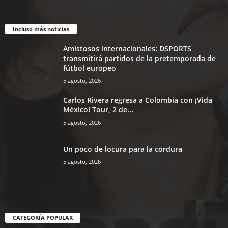
Incluso más noticias
Amistosos internacionales: DSPORTS
transmitirá partidos de la pretemporada de
fútbol europeo
5 agosto, 2026
Carlos Rivera regresa a Colombia con ¡Vida
México! Tour, 2 de...
5 agosto, 2026
Un poco de locura para la cordura
5 agosto, 2026
CATEGORÍA POPULAR