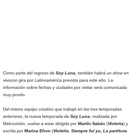
Como parte del regreso de
Soy Luna
, también habrá un
show
en
vivocon gira por Latinoamérica prevista para este año. La
información sobre fechas y ciudades por visitar será comunicada
muy pronto.
Del mismo equipo creativo que trabajó en las tres temporadas
anteriores, la nueva temporada de
Soy Luna
, realizada por
Metrovisión, vuelve a estar dirigida por
Martín Sabán
(
Violetta
) y
escrita por
Marina Efron
(
Violetta
,
Siempre fui yo, La partitura