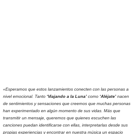
«Esperamos que estos lanzamientos conecten con las personas a
nivel emocional. Tanto
‘Viajando a la Luna’
como
‘Aléjate’
nacen
de sentimientos y sensaciones que creemos que muchas personas
han experimentado en algún momento de sus vidas. Más que
transmitir un mensaje, queremos que quienes escuchen las
canciones puedan identificarse con ellas, interpretarlas desde sus
propias experiencias y encontrar en nuestra música un espacio