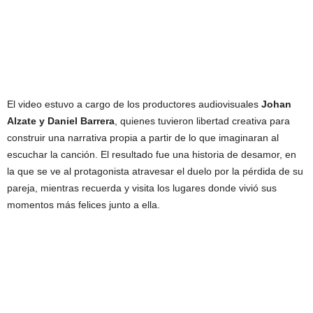
El video estuvo a cargo de los productores audiovisuales
Johan
Alzate y Daniel Barrera
, quienes tuvieron libertad creativa para
construir una narrativa propia a partir de lo que imaginaran al
escuchar la canción. El resultado fue una historia de desamor, en
la que se ve al protagonista atravesar el duelo por la pérdida de su
pareja, mientras recuerda y visita los lugares donde vivió sus
momentos más felices junto a ella.