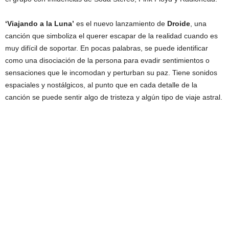
‘Viajando a la Luna’
es el nuevo lanzamiento de
Droide
, una
canción que simboliza el querer escapar de la realidad cuando es
muy difícil de soportar. En pocas palabras, se puede identificar
como una disociación de la persona para evadir sentimientos o
sensaciones que le incomodan y perturban su paz. Tiene sonidos
espaciales y nostálgicos, al punto que en cada detalle de la
canción se puede sentir algo de tristeza y algún tipo de viaje astral.