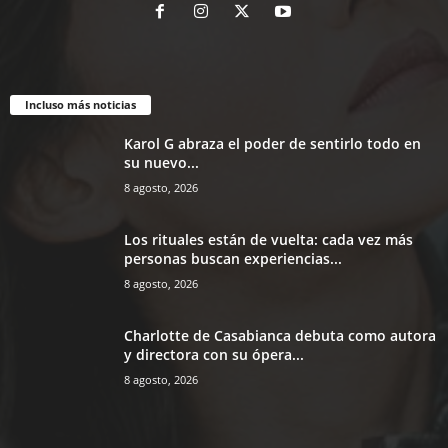
Incluso más noticias
Karol G abraza el poder de sentirlo todo en
su nuevo...
8 agosto, 2026
Los rituales están de vuelta: cada vez más
personas buscan experiencias...
8 agosto, 2026
Charlotte de Casabianca debuta como autora
y directora con su ópera...
8 agosto, 2026