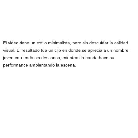
El video tiene un estilo minimalista, pero sin descuidar la calidad
visual. El resultado fue un clip en donde se aprecia a un hombre
joven corriendo sin descanso, mientras la banda hace su
performance ambientando la escena.