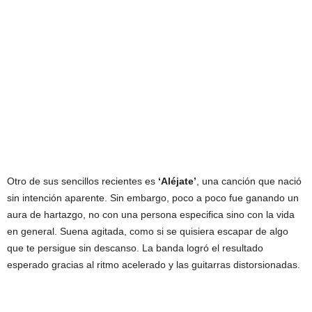
Otro de sus sencillos recientes es
‘Aléjate’
, una canción que nació
sin intención aparente. Sin embargo, poco a poco fue ganando un
aura de hartazgo, no con una persona especifica sino con la vida
en general. Suena agitada, como si se quisiera escapar de algo
que te persigue sin descanso. La banda logró el resultado
esperado gracias al ritmo acelerado y las guitarras distorsionadas.