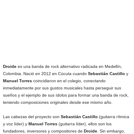
Droide
es una banda de rock alternativo radicada en Medellín,
Colombia. Nació en 2012 en Cúcuta cuando
Sebastián Castillo
y
Manuel Torres
coincidieron en el colegio, conectando
inmediatamente por sus gustos musicales hasta perseguir sus
sueños y el ejemplo de sus ídolos para formar una banda de rock,
teniendo composiciones originales desde ese mismo año.
Las cabezas del proyecto son
Sebastián Castillo
(guitarra rítmica
y voz líder) y
Manuel Torres
(guitarra líder), ellos son los
fundadores, inversores y compositores de
Droide
. Sin embargo,