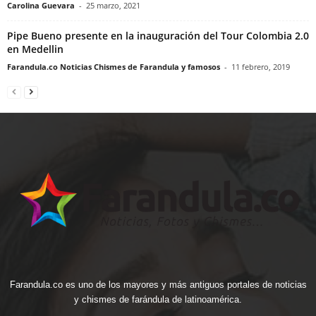
Carolina Guevara
-
25 marzo, 2021
Pipe Bueno presente en la inauguración del Tour Colombia 2.0
en Medellin
Farandula.co Noticias Chismes de Farandula y famosos
-
11 febrero, 2019
Farandula.co es uno de los mayores y más antiguos portales de noticias
y chismes de farándula de latinoamérica.