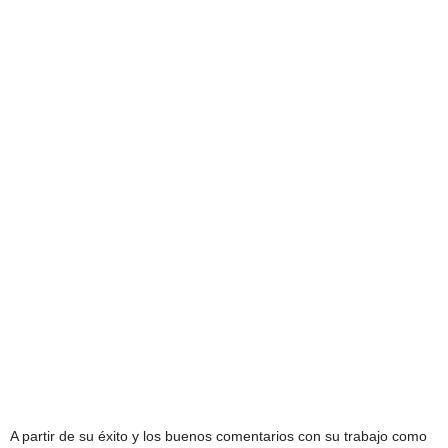
A partir de su éxito y los buenos comentarios con su trabajo como