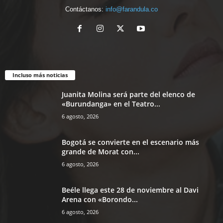
Contáctanos:
info@farandula.co
Incluso más noticias
Juanita Molina será parte del elenco de
«Burundanga» en el Teatro...
6 agosto, 2026
Bogotá se convierte en el escenario más
grande de Morat con...
6 agosto, 2026
Beéle llega este 28 de noviembre al Davi
Arena con «Borondo...
6 agosto, 2026