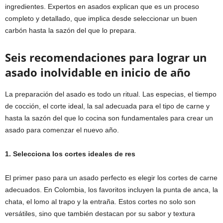
ingredientes. Expertos en asados explican que es un proceso
completo y detallado, que implica desde seleccionar un buen
carbón hasta la sazón del que lo prepara.
Seis recomendaciones para lograr un
asado inolvidable en inicio de año
La preparación del asado es todo un ritual. Las especias, el tiempo
de cocción, el corte ideal, la sal adecuada para el tipo de carne y
hasta la sazón del que lo cocina son fundamentales para crear un
asado para comenzar el nuevo año.
1. Selecciona los cortes ideales de res
El primer paso para un asado perfecto es elegir los cortes de carne
adecuados. En Colombia, los favoritos incluyen la punta de anca, la
chata, el lomo al trapo y la entraña. Estos cortes no solo son
versátiles, sino que también destacan por su sabor y textura