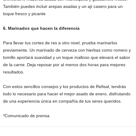
También puedes incluir arepas asadas y un ají casero para un
toque fresco y picante.
6. Marinados que hacen la diferencia
Para llevar tus cortes de res a otro nivel, prueba marinarlos
previamente. Un marinado de cerveza con hierbas como romero y
tomillo aportará suavidad y un toque maltoso que elevará el sabor
de la carne. Deja reposar por al menos dos horas para mejores
resultados.
Con estos sencillos consejos y los productos de Refisal, tendrás
todo lo necesario para hacer el mejor asado de enero, disfrutando
de una experiencia única en compañía de tus seres queridos.
*Comunicado de prensa