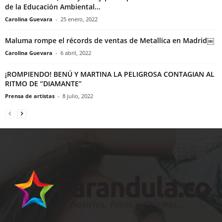
de la Educación Ambiental...
Carolina Guevara
-
25 enero, 2022
Maluma rompe el récords de ventas de Metallica en Madrid￼
Carolina Guevara
-
6 abril, 2022
¡ROMPIENDO! BENÚ Y MARTINA LA PELIGROSA CONTAGIAN AL
RITMO DE “DIAMANTE”
Prensa de artistas
-
8 julio, 2022