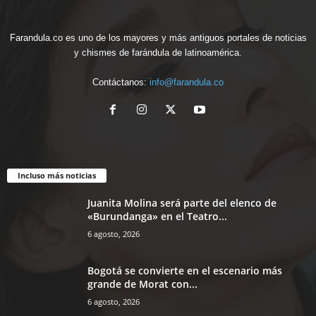
Farandula.co es uno de los mayores y más antiguos portales de noticias
y chismes de farándula de latinoamérica.
Contáctanos:
info@farandula.co
Incluso más noticias
Juanita Molina será parte del elenco de
«Burundanga» en el Teatro...
6 agosto, 2026
Bogotá se convierte en el escenario más
grande de Morat con...
6 agosto, 2026