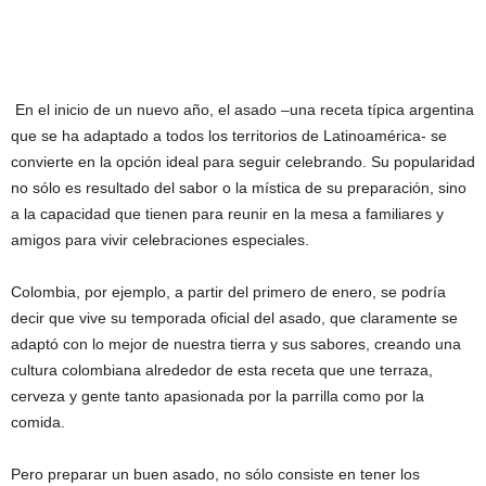
En el inicio de un nuevo año, el asado –una receta típica argentina
que se ha adaptado a todos los territorios de Latinoamérica- se
convierte en la opción ideal para seguir celebrando. Su popularidad
no sólo es resultado del sabor o la mística de su preparación, sino
a la capacidad que tienen para reunir en la mesa a familiares y
amigos para vivir celebraciones especiales.
Colombia, por ejemplo, a partir del primero de enero, se podría
decir que vive su temporada oficial del asado, que claramente se
adaptó con lo mejor de nuestra tierra y sus sabores, creando una
cultura colombiana alrededor de esta receta que une terraza,
cerveza y gente tanto apasionada por la parrilla como por la
comida.
Pero preparar un buen asado, no sólo consiste en tener los