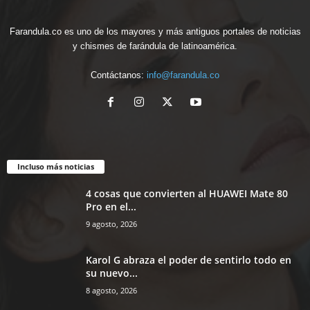
Farandula.co es uno de los mayores y más antiguos portales de noticias
y chismes de farándula de latinoamérica.
Contáctanos:
info@farandula.co
Incluso más noticias
4 cosas que convierten al HUAWEI Mate 80
Pro en el...
9 agosto, 2026
Karol G abraza el poder de sentirlo todo en
su nuevo...
8 agosto, 2026