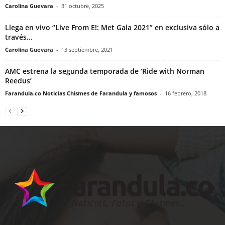
Carolina Guevara
-
31 octubre, 2025
Llega en vivo “Live From E!: Met Gala 2021” en exclusiva sólo a
través...
Carolina Guevara
-
13 septiembre, 2021
AMC estrena la segunda temporada de ‘Ride with Norman
Reedus’
Farandula.co Noticias Chismes de Farandula y famosos
-
16 febrero, 2018