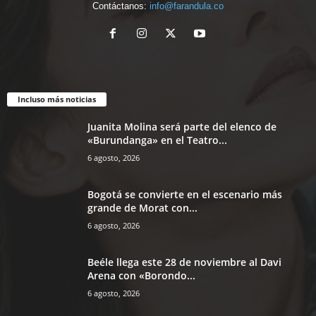
Contáctanos:
info@farandula.co
Incluso más noticias
Juanita Molina será parte del elenco de
«Burundanga» en el Teatro...
6 agosto, 2026
Bogotá se convierte en el escenario más
grande de Morat con...
6 agosto, 2026
Beéle llega este 28 de noviembre al Davi
Arena con «Borondo...
6 agosto, 2026