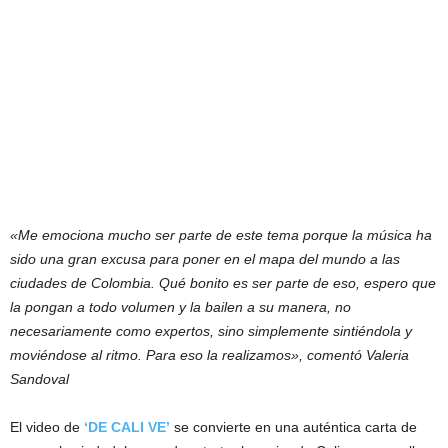
«Me emociona mucho ser parte de este tema porque la música ha
sido una gran excusa para poner en el mapa del mundo a las
ciudades de Colombia. Qué bonito es ser parte de eso, espero que
la pongan a todo volumen y la bailen a su manera, no
necesariamente como expertos, sino simplemente sintiéndola y
moviéndose al ritmo. Para eso la realizamos», comentó Valeria
Sandoval
El video de
‘DE CALI VE’
se convierte en una auténtica carta de