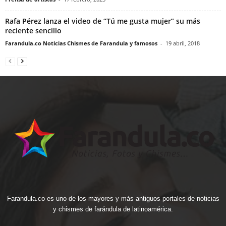
Rafa Pérez lanza el video de “Tú me gusta mujer” su más
reciente sencillo
Farandula.co Noticias Chismes de Farandula y famosos
-
19 abril, 2018
Farandula.co es uno de los mayores y más antiguos portales de noticias
y chismes de farándula de latinoamérica.