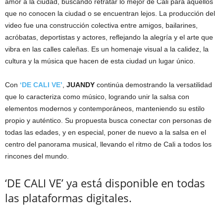
amor a la ciudad, buscando retratar lo mejor de Cali para aquellos
que no conocen la ciudad o se encuentran lejos. La producción del
video fue una construcción colectiva entre amigos, bailarines,
acróbatas, deportistas y actores, reflejando la alegría y el arte que
vibra en las calles caleñas. Es un homenaje visual a la calidez, la
cultura y la música que hacen de esta ciudad un lugar único.
Con
‘DE CALI VE’
,
JUANDY
continúa demostrando la versatilidad
que lo caracteriza como músico, logrando unir la salsa con
elementos modernos y contemporáneos, manteniendo su estilo
propio y auténtico. Su propuesta busca conectar con personas de
todas las edades, y en especial, poner de nuevo a la salsa en el
centro del panorama musical, llevando el ritmo de Cali a todos los
rincones del mundo.
‘DE CALI VE’ ya está disponible en todas
las plataformas digitales.