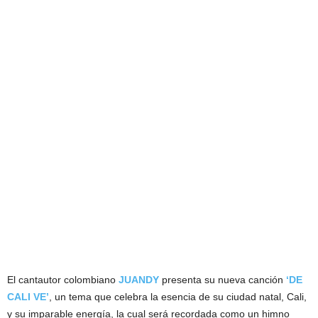
El cantautor colombiano
JUANDY
presenta su nueva canción
‘DE
CALI VE’
, un tema que celebra la esencia de su ciudad natal, Cali,
y su imparable energía, la cual será recordada como un himno