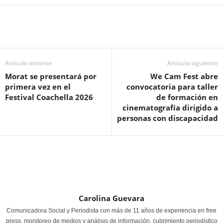
Artículo anterior
Artículo siguiente
Morat se presentará por
We Cam Fest abre
primera vez en el
convocatoria para taller
Festival Coachella 2026
de formación en
cinematografía dirigido a
personas con discapacidad
Carolina Guevara
Comunicadora Social y Periodista con más de 11 años de experiencia en free
press, monitoreo de medios y análisis de información, cubrimiento periodístico