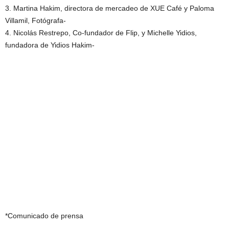
3. Martina Hakim, directora de mercadeo de XUE Café y Paloma
Villamil, Fotógrafa-
4. Nicolás Restrepo, Co-fundador de Flip, y Michelle Yidios,
fundadora de Yidios Hakim-
*Comunicado de prensa