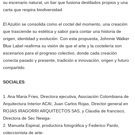
su escenario natural, un bar que fusiona destilados propios y una
carta que respira biodiversidad.
El Azulón se consolida como el coctel del momento, una creación
que trasciende su estética y sabor para contar una historia de
origen, identidad y evolución. Con esta propuesta, Johnnie Walker
Blue Label reafirma su visión de que el arte y la coctelería son
escenarios para el progreso colectivo, donde cada creación
conecta pasado y presente, tradición e innovación, origen y futuro
compartido.
SOCIALES
:
1. Ana Maria Fries, Directora ejecutiva, Asociación Colombiana de
Arquitectura Interior ACAI, Juan Carlos Rojas, Director general en
ROJAS IRAGORRI ARQUITECTOS SAS, y Claudia de francisco,
Directora de Sec Newga-
2. Manuela Espinal, productora fotográfica y Federico Pardo,
coleccionista de arte-