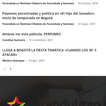
Farandula.co Noticias Chismes de Farandula y famosos
-
10 octubre, 2018
Pasiones encontradas y política en «El Hijo del Senador».
Inicio de temporada en Bogotá
Farandula.co Noticias Chismes de Farandula y famosos
-
23 mayo, 2019
Amaras ver esta película, PERFUMES
Carolina Guevara
-
12 noviembre, 2021
LLEGA A BOGOTÁ LA FIESTA TEMÁTICA «CUANDO LOS 90´S
ATACAN»
Mónica Sastoque
-
9 mayo, 2023