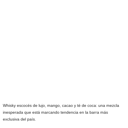
Whisky escocés de lujo, mango, cacao y té de coca: una mezcla
inesperada que está marcando tendencia en la barra más
exclusiva del país.