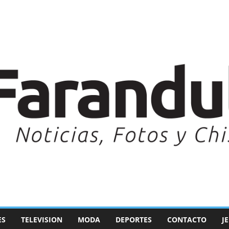
ES
TELEVISION
MODA
DEPORTES
CONTACTO
J