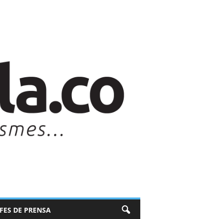
EFES DE PRENSA