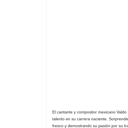
El cantante y compositor mexicano Valdo
talento en su carrera naciente. Sorprendi
fresco y demostrando su pasión por su tra