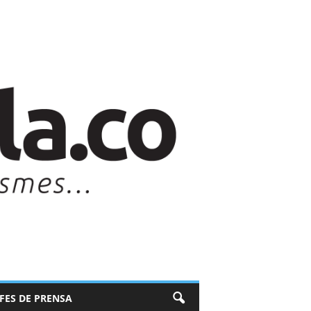
EFES DE PRENSA