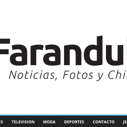
ES
TELEVISION
MODA
DEPORTES
CONTACTO
J