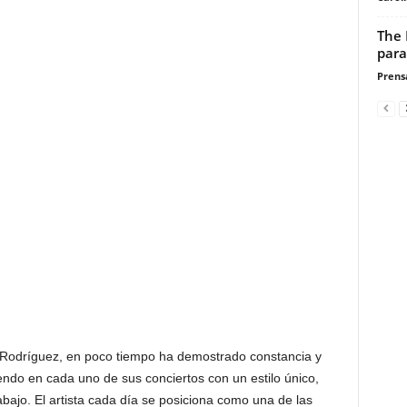
The 
para
Prensa
 Rodríguez, en poco tiempo ha demostrado constancia y
endo en cada uno de sus conciertos con un estilo único,
bajo. El artista cada día se posiciona como una de las