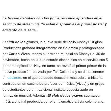
La ficción debutará con los primeros cinco episodios en el
servicio de streaming
.
Ya están disponibles el primer póster y
adelanto de la serie
.
El club de los graves
, la nueva serie del sello Disney+ Original
Productions grabada íntegramente en Colombia y protagonizada
por
Carlos Vives
, tendrá su estreno mundial en Disney+ el 30 de
noviembre, fecha en la que estarán disponibles en el servicio sus 5
primeros episodios. Hoy, en tanto, se reveló el primer póster de la
nueva producción realizada por TeleColombia y se dio a conocer
un
adelanto
, en el que se puede descubrir más sobre la historia
centrada en un excéntrico profesor de música (Vives) y un grupo
de estudiantes de un tradicional instituto especializado en
formación musical. Además,
El club de los graves
cuenta con
música original producida por el emblemático artista colombiano.