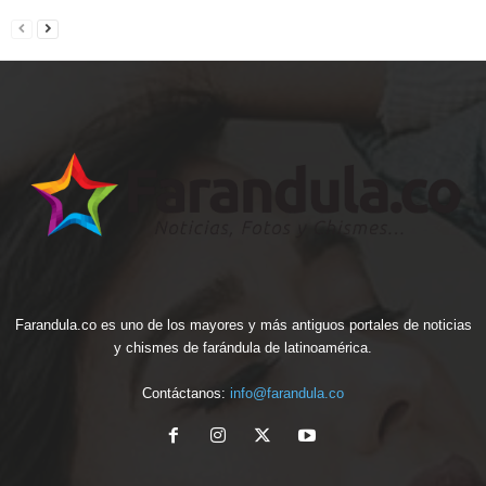
Farandula.co es uno de los mayores y más antiguos portales de noticias
y chismes de farándula de latinoamérica.
Contáctanos:
info@farandula.co