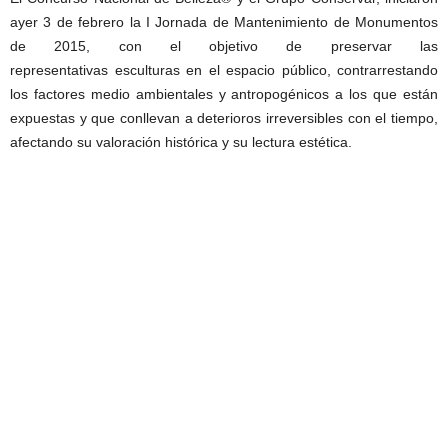
ayer 3 de febrero la I Jornada de Mantenimiento de Monumentos
de 2015, con el objetivo de preservar las
representativas esculturas en el espacio público, contrarrestando
los factores medio ambientales y antropogénicos a los que están
expuestas y que conllevan a deterioros irreversibles con el tiempo,
afectando su valoración histórica y su lectura estética.