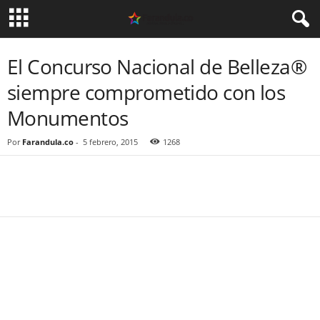
El Concurso Nacional de Belleza®
siempre comprometido con los
Monumentos
Por
Farandula.co
-
5 febrero, 2015
1268