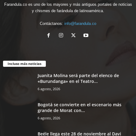
Farandula.co es uno de los mayores y más antiguos portales de noticias
y chismes de farándula de latinoamérica.
Contáctanos:
info@farandula.co
Incluso más noticias
Juanita Molina será parte del elenco de
«Burundanga» en el Teatro...
6 agosto, 2026
Bogotá se convierte en el escenario más
grande de Morat con...
6 agosto, 2026
Beéle llega este 28 de noviembre al Davi