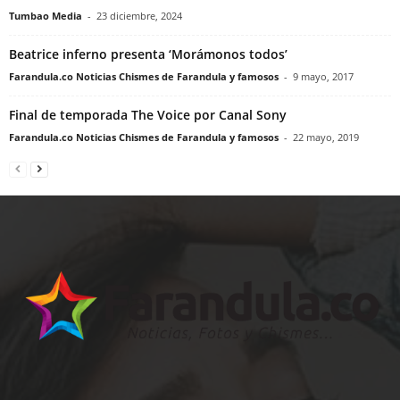
Tumbao Media
-
23 diciembre, 2024
Beatrice inferno presenta ‘Morámonos todos’
Farandula.co Noticias Chismes de Farandula y famosos
-
9 mayo, 2017
Final de temporada The Voice por Canal Sony
Farandula.co Noticias Chismes de Farandula y famosos
-
22 mayo, 2019