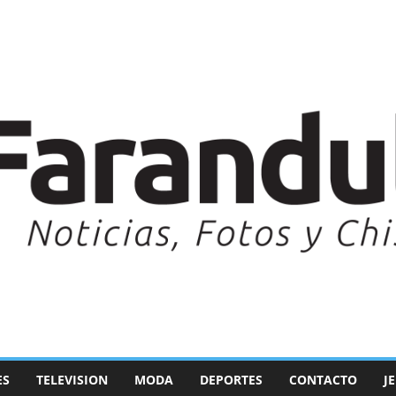
ES
TELEVISION
MODA
DEPORTES
CONTACTO
J