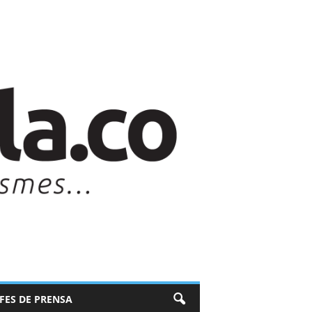
EFES DE PRENSA