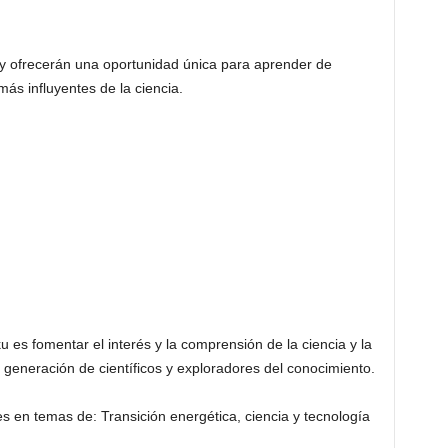
o y ofrecerán una oportunidad única para aprender de
s influyentes de la ciencia.
aku es fomentar el interés y la comprensión de la ciencia y la
a generación de científicos y exploradores del conocimiento.
 en temas de: Transición energética, ciencia y tecnología