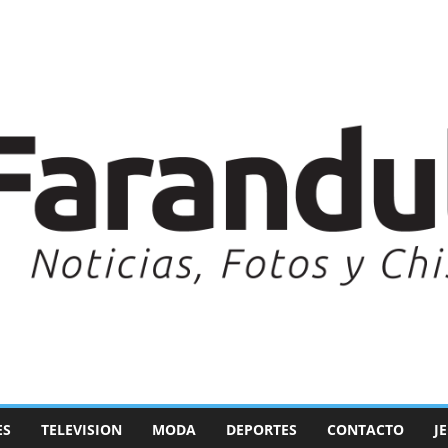
ES
TELEVISION
MODA
DEPORTES
CONTACTO
J