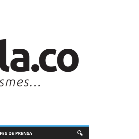
EFES DE PRENSA