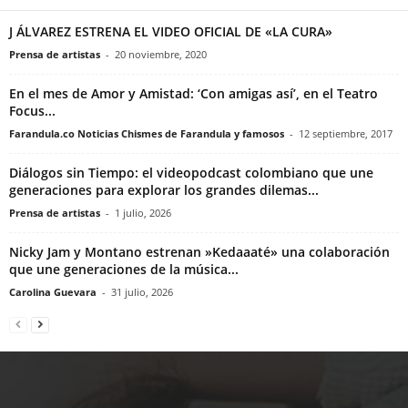
J ÁLVAREZ ESTRENA EL VIDEO OFICIAL DE «LA CURA»
Prensa de artistas
-
20 noviembre, 2020
En el mes de Amor y Amistad: ‘Con amigas así’, en el Teatro
Focus...
Farandula.co Noticias Chismes de Farandula y famosos
-
12 septiembre, 2017
Diálogos sin Tiempo: el videopodcast colombiano que une
generaciones para explorar los grandes dilemas...
Prensa de artistas
-
1 julio, 2026
Nicky Jam y Montano estrenan »Kedaaaté» una colaboración
que une generaciones de la música...
Carolina Guevara
-
31 julio, 2026