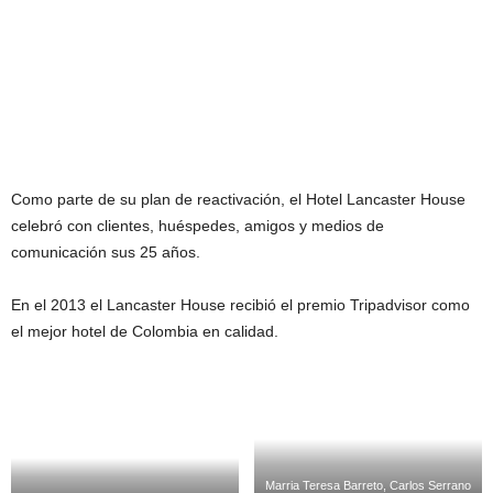
Como parte de su plan de reactivación, el Hotel Lancaster House
celebró con clientes, huéspedes, amigos y medios de
comunicación sus 25 años.
En el 2013 el Lancaster House recibió el premio Tripadvisor como
el mejor hotel de Colombia en calidad.
Marria Teresa Barreto, Carlos Serrano