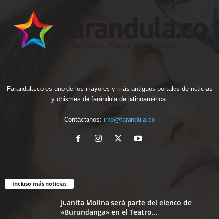
Farandula.co es uno de los mayores y más antiguos portales de noticias
y chismes de farándula de latinoamérica.
Contáctanos:
info@farandula.co
Incluso más noticias
Juanita Molina será parte del elenco de
«Burundanga» en el Teatro...