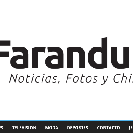
ES
TELEVISION
MODA
DEPORTES
CONTACTO
J