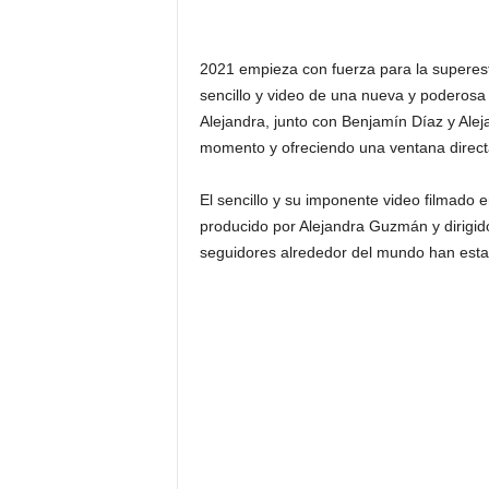
2021 empieza con fuerza para la superes
sencillo y video de una nueva y poderosa
Alejandra, junto con Benjamín Díaz y Al
momento y ofreciendo una ventana direct
El sencillo y su imponente video filmado e
producido por Alejandra Guzmán y dirigid
seguidores alrededor del mundo han esta