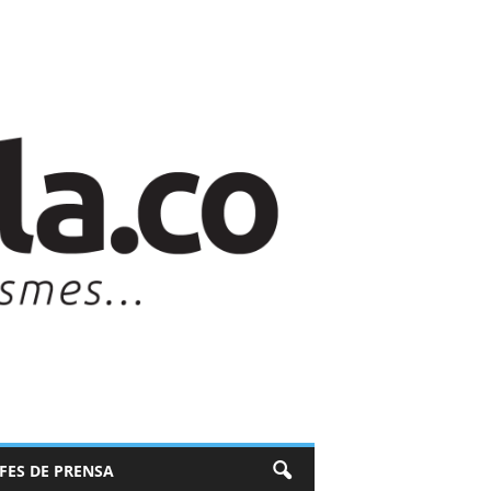
EFES DE PRENSA