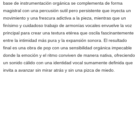
base de instrumentación orgánica se complementa de forma
magistral con una percusión sutil pero persistente que inyecta un
movimiento y una frescura adictiva a la pieza, mientras que un
finísimo y cuidadoso trabajo de armonías vocales envuelve la voz
principal para crear una textura etérea que oscila fascinantemente
entre la intimidad más pura y la expansión sonora. El resultado
final es una obra de pop con una sensibilidad orgánica impecable
donde la emoción y el ritmo conviven de manera nativa, ofreciendo
un sonido cálido con una identidad vocal sumamente definida que
invita a avanzar sin mirar atrás y sin una pizca de miedo.