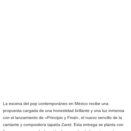
La escena del pop contemporáneo en México recibe una
propuesta cargada de una honestidad brillante y una luz inmensa
con el lanzamiento de «Principio y Final», el nuevo sencillo de la
cantante y compositora tapatía Zaret. Esta entrega se planta con