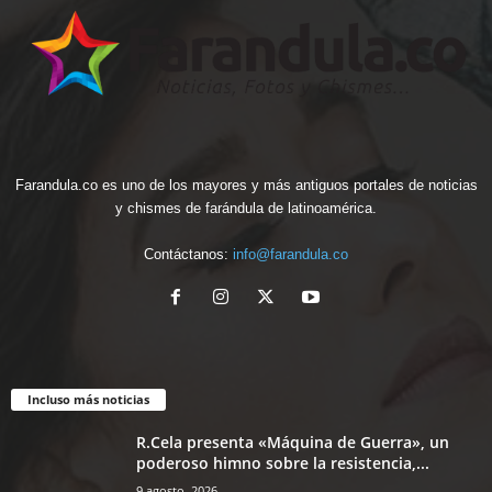
Farandula.co es uno de los mayores y más antiguos portales de noticias
y chismes de farándula de latinoamérica.
Contáctanos:
info@farandula.co
Incluso más noticias
R.Cela presenta «Máquina de Guerra», un
poderoso himno sobre la resistencia,...
9 agosto, 2026