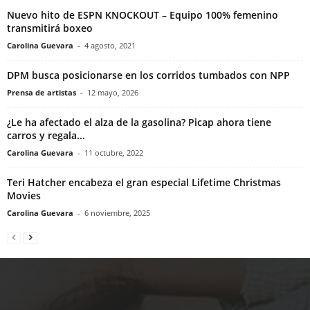
Nuevo hito de ESPN KNOCKOUT – Equipo 100% femenino
transmitirá boxeo
Carolina Guevara
-
4 agosto, 2021
DPM busca posicionarse en los corridos tumbados con NPP
Prensa de artistas
-
12 mayo, 2026
¿Le ha afectado el alza de la gasolina? Picap ahora tiene
carros y regala...
Carolina Guevara
-
11 octubre, 2022
Teri Hatcher encabeza el gran especial Lifetime Christmas
Movies
Carolina Guevara
-
6 noviembre, 2025