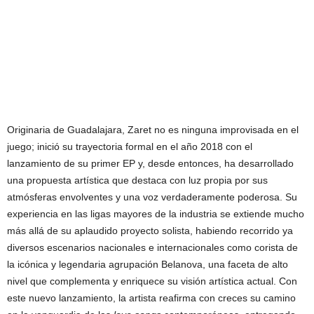
Originaria de Guadalajara, Zaret no es ninguna improvisada en el
juego; inició su trayectoria formal en el año 2018 con el
lanzamiento de su primer EP y, desde entonces, ha desarrollado
una propuesta artística que destaca con luz propia por sus
atmósferas envolventes y una voz verdaderamente poderosa. Su
experiencia en las ligas mayores de la industria se extiende mucho
más allá de su aplaudido proyecto solista, habiendo recorrido ya
diversos escenarios nacionales e internacionales como corista de
la icónica y legendaria agrupación Belanova, una faceta de alto
nivel que complementa y enriquece su visión artística actual. Con
este nuevo lanzamiento, la artista reafirma con creces su camino