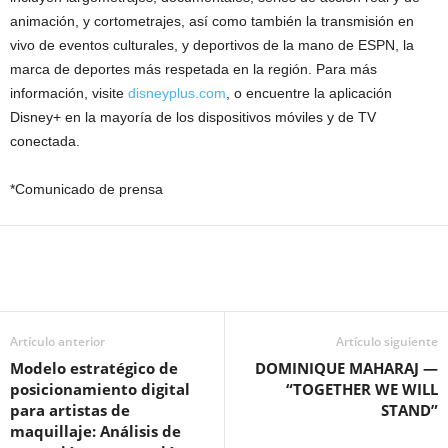
animación, y cortometrajes, así como también la transmisión en
vivo de eventos culturales, y deportivos de la mano de ESPN, la
marca de deportes más respetada en la región. Para más
información, visite
disneyplus.com
, o encuentre la aplicación
Disney+ en la mayoría de los dispositivos móviles y de TV
conectada.
*Comunicado de prensa
Artículo anterior
Artículo siguiente
Modelo estratégico de
DOMINIQUE MAHARAJ —
posicionamiento digital
“TOGETHER WE WILL
para artistas de
STAND”
maquillaje: Análisis de