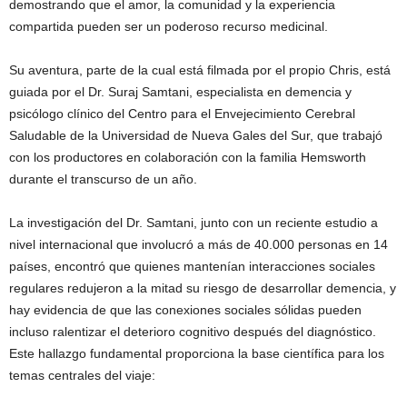
demostrando que el amor, la comunidad y la experiencia
compartida pueden ser un poderoso recurso medicinal.
Su aventura, parte de la cual está filmada por el propio Chris, está
guiada por el Dr. Suraj Samtani, especialista en demencia y
psicólogo clínico del Centro para el Envejecimiento Cerebral
Saludable de la Universidad de Nueva Gales del Sur, que trabajó
con los productores en colaboración con la familia Hemsworth
durante el transcurso de un año.
La investigación del Dr. Samtani, junto con un reciente estudio a
nivel internacional que involucró a más de 40.000 personas en 14
países, encontró que quienes mantenían interacciones sociales
regulares redujeron a la mitad su riesgo de desarrollar demencia, y
hay evidencia de que las conexiones sociales sólidas pueden
incluso ralentizar el deterioro cognitivo después del diagnóstico.
Este hallazgo fundamental proporciona la base científica para los
temas centrales del viaje: