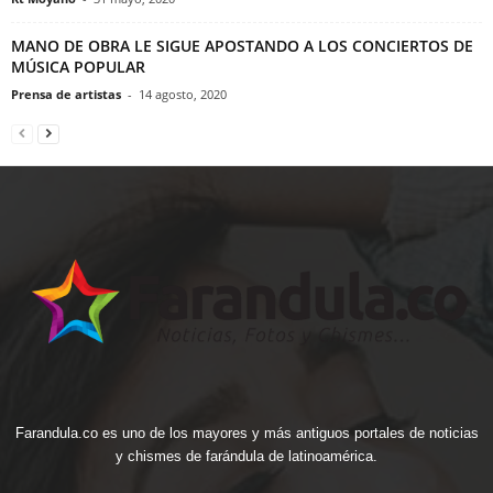
MANO DE OBRA LE SIGUE APOSTANDO A LOS CONCIERTOS DE
MÚSICA POPULAR
Prensa de artistas
-
14 agosto, 2020
Farandula.co es uno de los mayores y más antiguos portales de noticias
y chismes de farándula de latinoamérica.