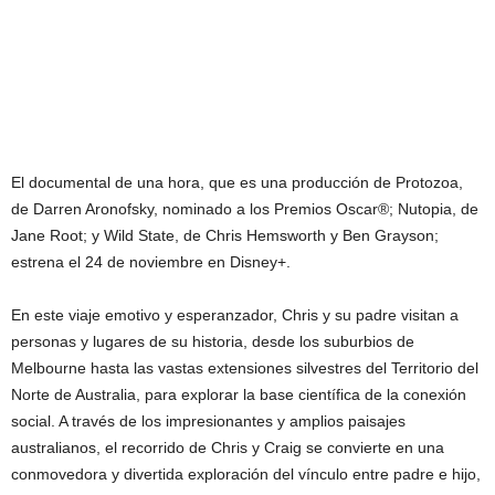
El documental de una hora, que es una producción de Protozoa,
de Darren Aronofsky, nominado a los Premios Oscar®; Nutopia, de
Jane Root; y Wild State, de Chris Hemsworth y Ben Grayson;
estrena el 24 de noviembre en Disney+.
En este viaje emotivo y esperanzador, Chris y su padre visitan a
personas y lugares de su historia, desde los suburbios de
Melbourne hasta las vastas extensiones silvestres del Territorio del
Norte de Australia, para explorar la base científica de la conexión
social. A través de los impresionantes y amplios paisajes
australianos, el recorrido de Chris y Craig se convierte en una
conmovedora y divertida exploración del vínculo entre padre e hijo,