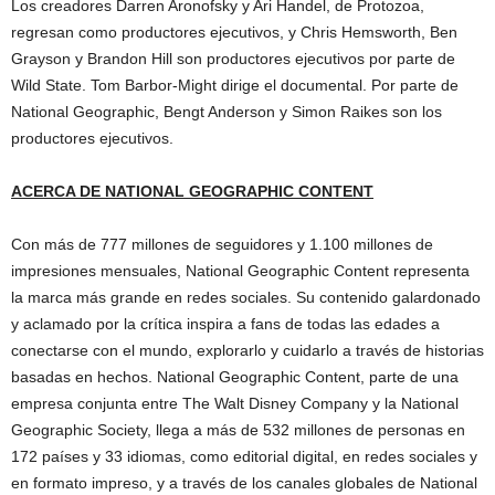
Los creadores Darren Aronofsky y Ari Handel, de Protozoa,
regresan como productores ejecutivos, y Chris Hemsworth, Ben
Grayson y Brandon Hill son productores ejecutivos por parte de
Wild State. Tom Barbor-Might dirige el documental. Por parte de
National Geographic, Bengt Anderson y Simon Raikes son los
productores ejecutivos.
ACERCA DE NATIONAL GEOGRAPHIC CONTENT
Con más de 777 millones de seguidores y 1.100 millones de
impresiones mensuales, National Geographic Content representa
la marca más grande en redes sociales. Su contenido galardonado
y aclamado por la crítica inspira a fans de todas las edades a
conectarse con el mundo, explorarlo y cuidarlo a través de historias
basadas en hechos. National Geographic Content, parte de una
empresa conjunta entre The Walt Disney Company y la National
Geographic Society, llega a más de 532 millones de personas en
172 países y 33 idiomas, como editorial digital, en redes sociales y
en formato impreso, y a través de los canales globales de National