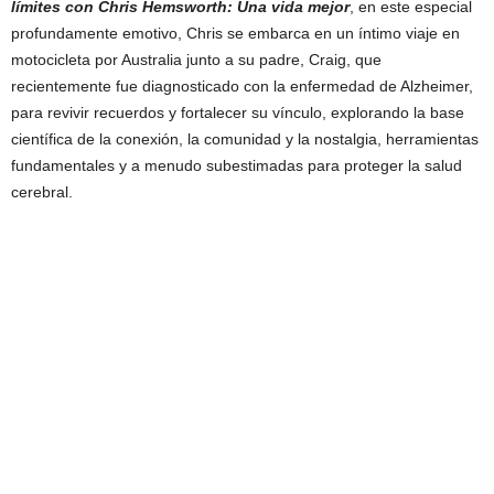
límites con Chris Hemsworth: Una vida mejor
, en este especial
profundamente emotivo, Chris se embarca en un íntimo viaje en
motocicleta por Australia junto a su padre, Craig, que
recientemente fue diagnosticado con la enfermedad de Alzheimer,
para revivir recuerdos y fortalecer su vínculo, explorando la base
científica de la conexión, la comunidad y la nostalgia, herramientas
fundamentales y a menudo subestimadas para proteger la salud
cerebral.