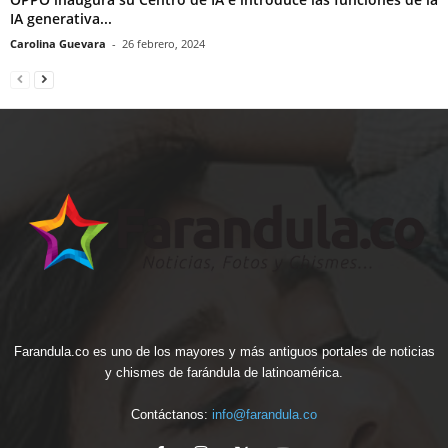
IA generativa...
Carolina Guevara
-
26 febrero, 2024
Farandula.co es uno de los mayores y más antiguos portales de noticias
y chismes de farándula de latinoamérica.
Contáctanos:
info@farandula.co