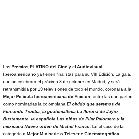
Los
Premios PLATINO del Cine y el Audiovisual
Iberoamericano
ya tienen finalistas para su VIII Edición. La gala,
que se celebrará el próximo 3 de octubre en Madrid, y será
retransmitida por 19 televisiones de todo el mundo, coronará a la
Mejor Película Iberoamericana de Ficción
, entre las que parten
como nominadas la colombiana
El olvido que seremos de
Fernando Trueba
,
la guatemalteca La llorona de Jayro
Bustamante, la española Las niñas de Pilar Palomero y la
mexicana Nuevo orden de Michel Franco
. En el caso de la
categoría a
Mejor Miniserie o Teleserie Cinematográfica