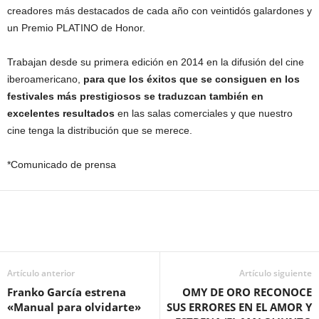
creadores más destacados de cada año con veintidós galardones y
un Premio PLATINO de Honor.
Trabajan desde su primera edición en 2014 en la difusión del cine
iberoamericano,
para que los éxitos que se consiguen en los
festivales más prestigiosos se traduzcan también en
excelentes resultados
en las salas comerciales y que nuestro
cine tenga la distribución que se merece.
*Comunicado de prensa
Artículo anterior
Artículo siguiente
Franko García estrena
OMY DE ORO RECONOCE
«Manual para olvidarte»
SUS ERRORES EN EL AMOR Y