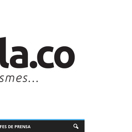
EFES DE PRENSA