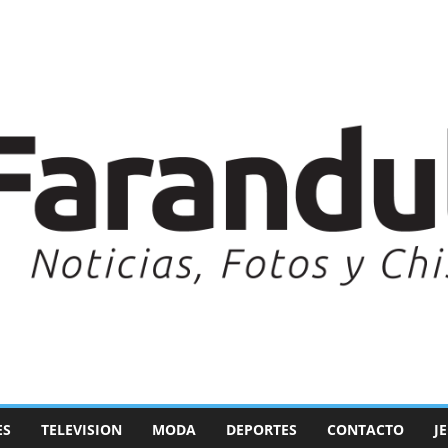
ES
TELEVISION
MODA
DEPORTES
CONTACTO
J