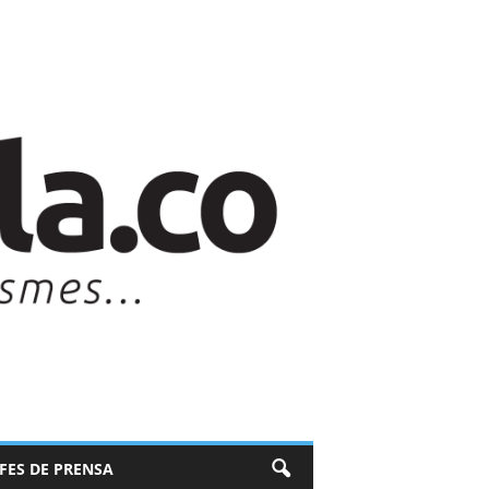
EFES DE PRENSA