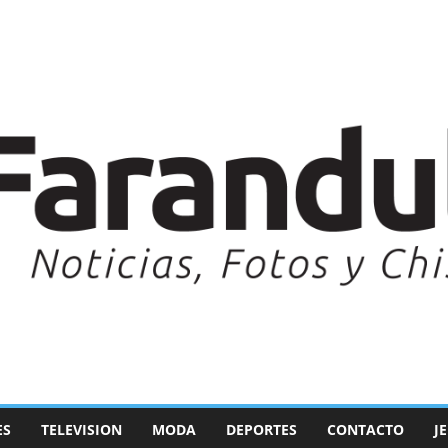
ES
TELEVISION
MODA
DEPORTES
CONTACTO
J