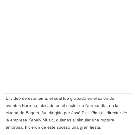
El video de este tema, el cual fue grabado en el salón de
eventos Barroco, ubicado en el sector de Normandía, en la
ciudad de Bogotá, fue dirigido por José Pini “Pinnix”, director de
la empresa Kapely Music, quienes al simular una ruptura
amorosa, hicieron de este suceso una gran fiesta.