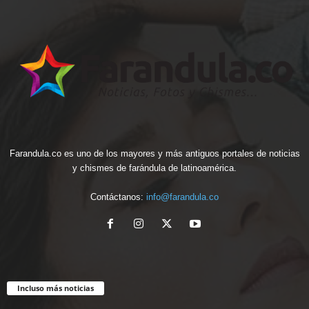
Farandula.co es uno de los mayores y más antiguos portales de noticias
y chismes de farándula de latinoamérica.
Contáctanos:
info@farandula.co
Incluso más noticias