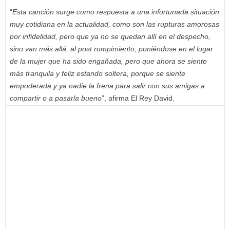
“
Esta canción surge como respuesta a una infortunada situación
muy cotidiana en la actualidad, como son las rupturas amorosas
por infidelidad, pero que ya no se quedan allí en el despecho,
sino van más allá, al post rompimiento, poniéndose en el lugar
de la mujer que ha sido engañada, pero que ahora se siente
más tranquila y feliz estando soltera, porque se siente
empoderada y ya nadie la frena para salir con sus amigas a
compartir o a pasarla bueno
”, afirma El Rey David.