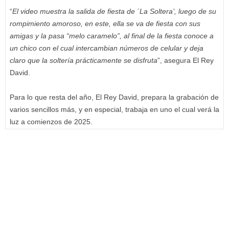
“
El video muestra la salida de fiesta de ´La Soltera’, luego de su
rompimiento amoroso, en este, ella se va de fiesta con sus
amigas y la pasa “melo caramelo”, al final de la fiesta conoce a
un chico con el cual intercambian números de celular y deja
claro que la soltería prácticamente se disfruta
”, asegura El Rey
David.
Para lo que resta del año, El Rey David, prepara la grabación de
varios sencillos más, y en especial, trabaja en uno el cual verá la
luz a comienzos de 2025.